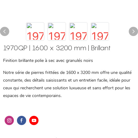
1970QP | 1600 x 3200 mm | Brillant
Finition brillante polie à sec avec granulés noirs
Notre série de pierres frittées de 1600 x 3200 mm offre une qualité
constante, des détails saisissants et un entretien facile, idéale pour
ceux qui recherchent une solution luxueuse et sans effort pour les
espaces de vie contemporains.