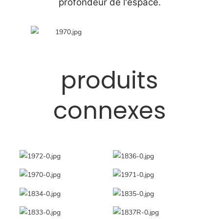
profondeur de l'espace.
produits
connexes