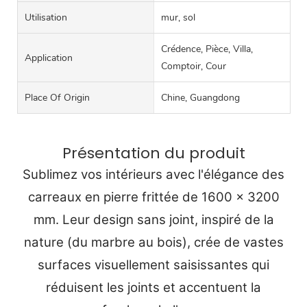
Utilisation
mur, sol
Crédence, Pièce, Villa,
Application
Comptoir, Cour
Place Of Origin
Chine, Guangdong
Présentation du produit
Sublimez vos intérieurs avec l'élégance des
carreaux en pierre frittée de 1600 x 3200
mm. Leur design sans joint, inspiré de la
nature (du marbre au bois), crée de vastes
surfaces visuellement saisissantes qui
réduisent les joints et accentuent la