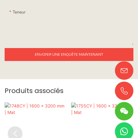
Teneur
ENVOYER UNE ENQUÊTE MAINTENANT
Produits associés