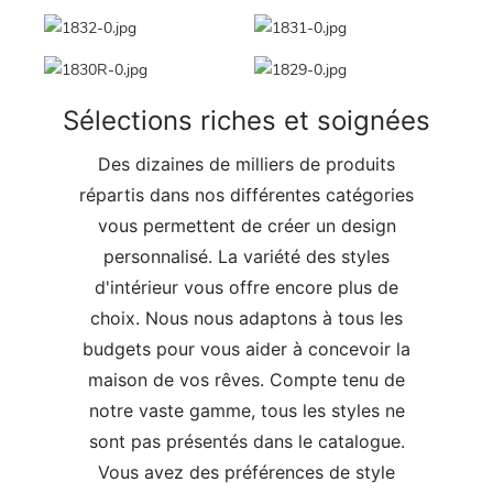
Sélections riches et soignées
Des dizaines de milliers de produits
répartis dans nos différentes catégories
vous permettent de créer un design
personnalisé. La variété des styles
d'intérieur vous offre encore plus de
choix. Nous nous adaptons à tous les
budgets pour vous aider à concevoir la
maison de vos rêves. Compte tenu de
notre vaste gamme, tous les styles ne
sont pas présentés dans le catalogue.
Vous avez des préférences de style