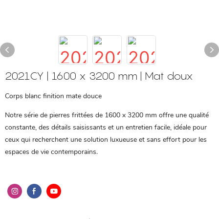
2021CY | 1600 x 3200 mm | Mat doux
Corps blanc finition mate douce
Notre série de pierres frittées de 1600 x 3200 mm offre une qualité
constante, des détails saisissants et un entretien facile, idéale pour
ceux qui recherchent une solution luxueuse et sans effort pour les
espaces de vie contemporains.