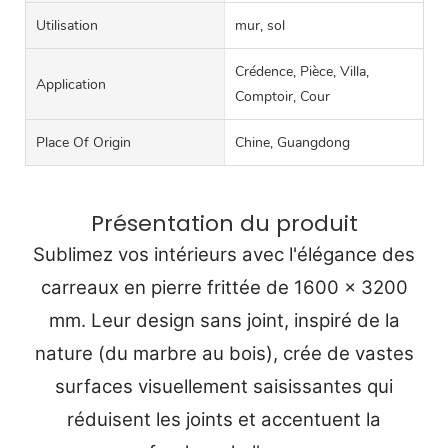
Utilisation
mur, sol
Crédence, Pièce, Villa,
Application
Comptoir, Cour
Place Of Origin
Chine, Guangdong
Présentation du produit
Sublimez vos intérieurs avec l'élégance des
carreaux en pierre frittée de 1600 x 3200
mm. Leur design sans joint, inspiré de la
nature (du marbre au bois), crée de vastes
surfaces visuellement saisissantes qui
réduisent les joints et accentuent la