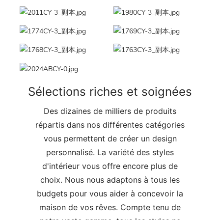
Sélections riches et soignées
Des dizaines de milliers de produits
répartis dans nos différentes catégories
vous permettent de créer un design
personnalisé. La variété des styles
d'intérieur vous offre encore plus de
choix. Nous nous adaptons à tous les
budgets pour vous aider à concevoir la
maison de vos rêves. Compte tenu de