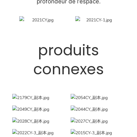
profondeur de l'espace.
produits
connexes