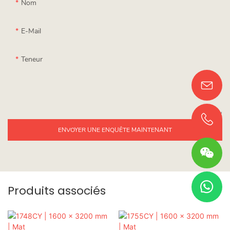
Nom
E-Mail
Teneur
ENVOYER UNE ENQUÊTE MAINTENANT
Produits associés