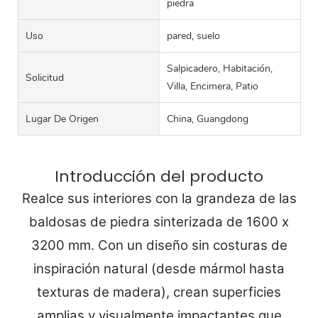
piedra
Uso
pared, suelo
Salpicadero, Habitación,
Solicitud
Villa, Encimera, Patio
Lugar De Origen
China, Guangdong
Introducción del producto
Realce sus interiores con la grandeza de las
baldosas de piedra sinterizada de 1600 x
3200 mm. Con un diseño sin costuras de
inspiración natural (desde mármol hasta
texturas de madera), crean superficies
amplias y visualmente impactantes que