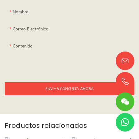
Nombre
Correo Electrónico
Contenido
ENVIAR CONSULTA AHORA
Productos relacionados