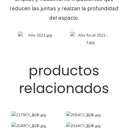
reducen las juntas y realzan la profundidad
del espacio.
productos
relacionados