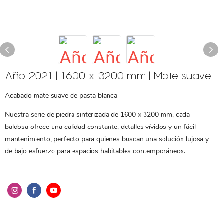
Año 2021 | 1600 x 3200 mm | Mate suave
Acabado mate suave de pasta blanca
Nuestra serie de piedra sinterizada de 1600 x 3200 mm, cada
baldosa ofrece una calidad constante, detalles vívidos y un fácil
mantenimiento, perfecto para quienes buscan una solución lujosa y
de bajo esfuerzo para espacios habitables contemporáneos.