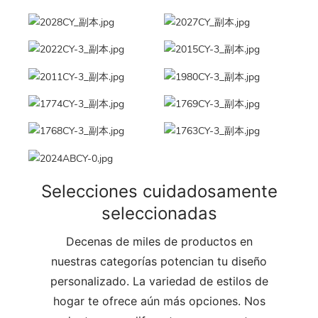
Selecciones cuidadosamente
seleccionadas
Decenas de miles de productos en
nuestras categorías potencian tu diseño
personalizado. La variedad de estilos de
hogar te ofrece aún más opciones. Nos