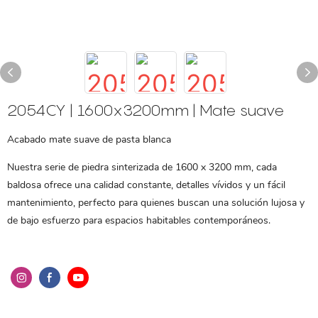
2054CY | 1600x3200mm | Mate suave
Acabado mate suave de pasta blanca
Nuestra serie de piedra sinterizada de 1600 x 3200 mm, cada
baldosa ofrece una calidad constante, detalles vívidos y un fácil
mantenimiento, perfecto para quienes buscan una solución lujosa y
de bajo esfuerzo para espacios habitables contemporáneos.