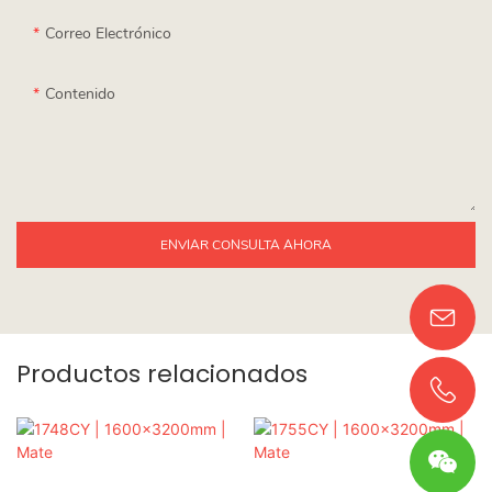
Correo Electrónico
Contenido
ENVIAR CONSULTA AHORA
Productos relacionados