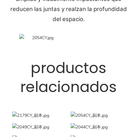
reducen las juntas y realzan la profundidad
del espacio.
productos
relacionados