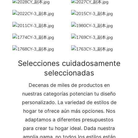
Selecciones cuidadosamente
seleccionadas
Decenas de miles de productos en
nuestras categorías potencian tu diseño
personalizado. La variedad de estilos de
hogar te ofrece aún más opciones. Nos
adaptamos a diferentes presupuestos
para crear tu hogar ideal. Dada nuestra
amplia gama, no todos los estilos están