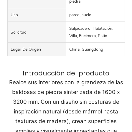
piedra
Uso
pared, suelo
Salpicadero, Habitación,
Solicitud
Villa, Encimera, Patio
Lugar De Origen
China, Guangdong
Introducción del producto
Realce sus interiores con la grandeza de las
baldosas de piedra sinterizada de 1600 x
3200 mm. Con un diseño sin costuras de
inspiración natural (desde mármol hasta
texturas de madera), crean superficies
amplias y visualmente impactantes que