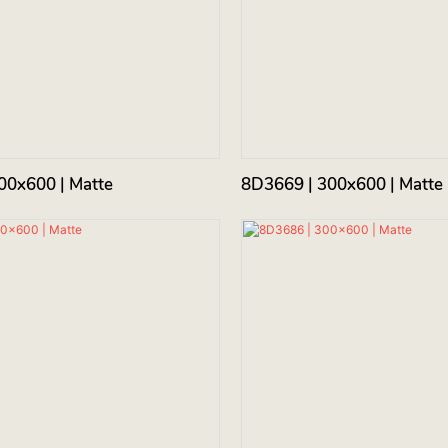
00x600 | Matte
8D3669 | 300x600 | Matte