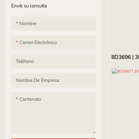
Envíe su consulta
Nombre
Correo Electrónico
8D3696 | 3
Teléfono
Nombre De Empresa
Contenido