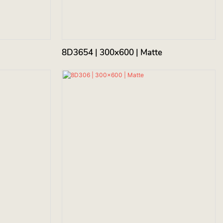
8D3654 | 300x600 | Matte