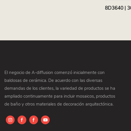
8D3640 | 3
El negocio de A-diffusion comenzó inicialmente con
baldosas de cerámica. De acuerdo con las diversas
demandas de los clientes, la variedad de productos se ha
ampliado continuamente para incluir mosaicos, productos
de baño y otros materiales de decoración arquitectónica.