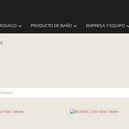
MOSAICO
PRODUCTO DE BAÑO
EMPRESA Y EQUIPO
ed