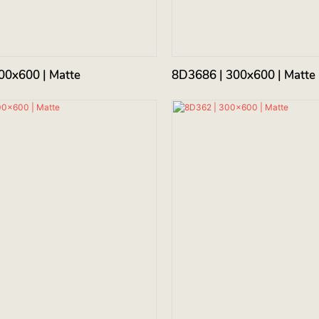
00x600 | Matte
8D3686 | 300x600 | Matte