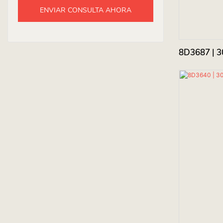
ENVIAR CONSULTA AHORA
8D3687 | 3