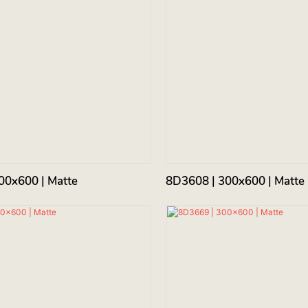
98 | 300x600 | Matte
8D3608 | 300x600 | Matte