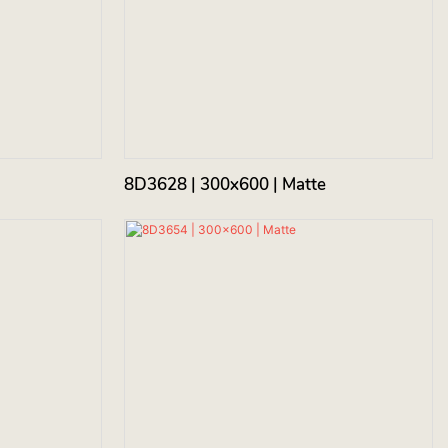
8D3628 | 300x600 | Matte