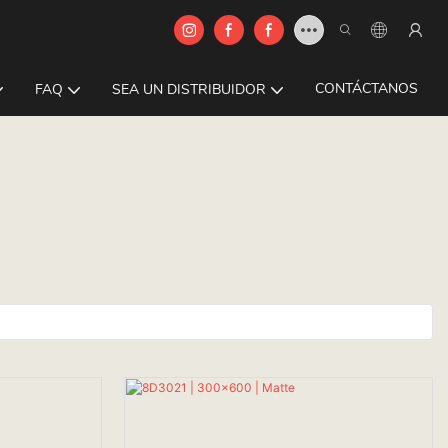
CONTÁCTANOS
FAQ
SEA UN DISTRIBUIDOR