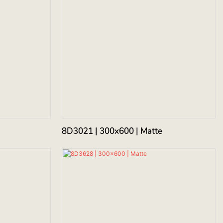
8D3021 | 300x600 | Matte