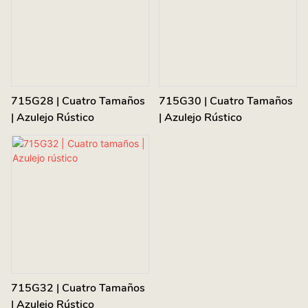
715G28 | Cuatro Tamaños
715G30 | Cuatro Tamaños
| Azulejo Rústico
| Azulejo Rústico
715G32 | Cuatro Tamaños
| Azulejo Rústico