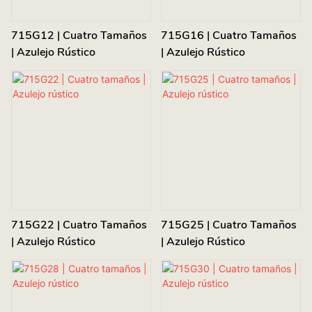
715G12 | Cuatro Tamaños
715G16 | Cuatro Tamaños
| Azulejo Rústico
| Azulejo Rústico
715G22 | Cuatro Tamaños
715G25 | Cuatro Tamaños
| Azulejo Rústico
| Azulejo Rústico