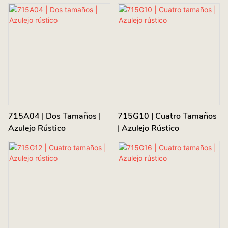
715A04 | Dos Tamaños |
715G10 | Cuatro Tamaños
Azulejo Rústico
| Azulejo Rústico