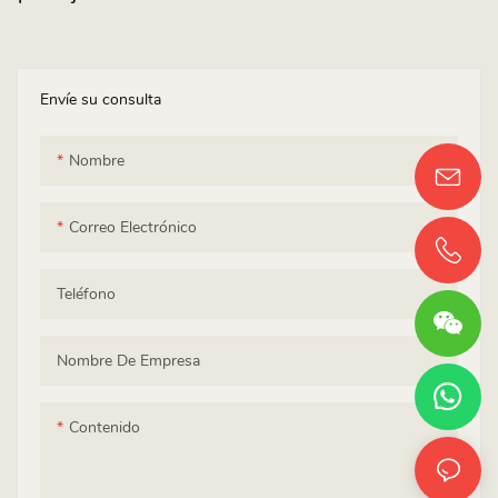
Envíe su consulta
Nombre
Correo Electrónico
Teléfono
Nombre De Empresa
Contenido