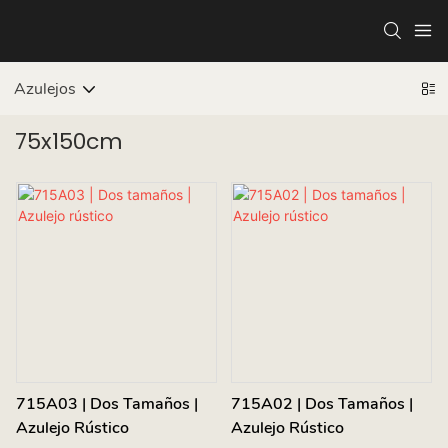
Azulejos
75x150cm
715A03 | Dos Tamaños |
715A02 | Dos Tamaños |
Azulejo Rústico
Azulejo Rústico