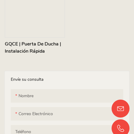
GQCE | Puerta De Ducha |
Instalación Rápida
Envíe su consulta
Nombre
Correo Electrónico
Teléfono