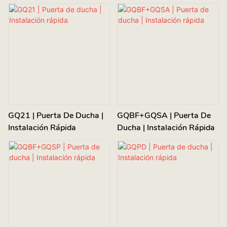
GQ21 | Puerta De Ducha |
GQBF+GQSA | Puerta De
Instalación Rápida
Ducha | Instalación Rápida