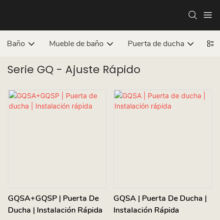
Baño
Mueble de baño
Puerta de ducha
Ba
Serie GQ - Ajuste Rápido
GQSA+GQSP | Puerta De
GQSA | Puerta De Ducha |
Ducha | Instalación Rápida
Instalación Rápida