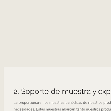
2. Soporte de muestra y exp
Le proporcionaremos muestras periódicas de nuestros pro
necesidades. Estas muestras abarcan tanto nuestros produc