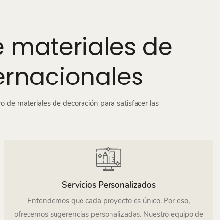
e materiales de
ernacionales
ro de materiales de decoración para satisfacer las
Servicios Personalizados
Entendemos que cada proyecto es único. Por eso,
ofrecemos sugerencias personalizadas. Nuestro equipo de