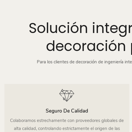
Solución integ
decoración 
Para los clientes de decoración de ingeniería int
Seguro De Calidad
Colaboramos estrechamente con proveedores globales de
alta calidad, controlando estrictamente el origen de las