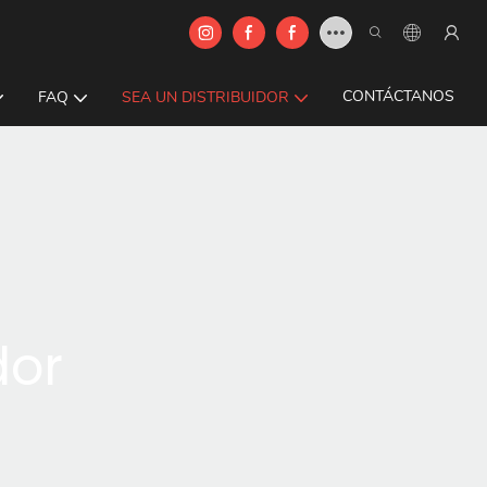
CONTÁCTANOS
FAQ
SEA UN DISTRIBUIDOR
dor