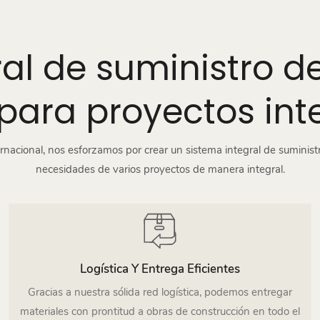
ral de suministro d
para proyectos int
ernacional, nos esforzamos por crear un sistema integral de suminist
necesidades de varios proyectos de manera integral.
Logística Y Entrega Eficientes
Gracias a nuestra sólida red logística, podemos entregar
materiales con prontitud a obras de construcción en todo el