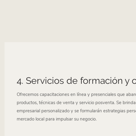
4. Servicios de formación y 
Ofrecemos capacitaciones en línea y presenciales que aba
productos, técnicas de venta y servicio posventa. Se brind
empresarial personalizado y se formularán estrategias per
mercado local para impulsar su negocio.