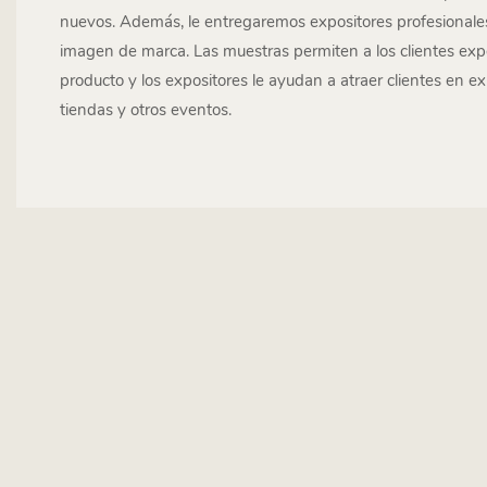
nuevos. Además, le entregaremos expositores profesionales
imagen de marca. Las muestras permiten a los clientes exp
producto y los expositores le ayudan a atraer clientes en e
tiendas y otros eventos.