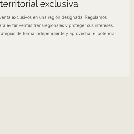
territorial exclusiva
venta exclusivos en una región designada. Regulamos
ra evitar ventas transregionales y proteger sus intereses.
trategias de forma independiente y aprovechar el potencial