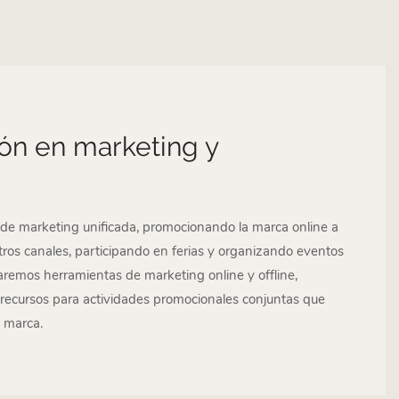
ión en marketing y
de marketing unificada, promocionando la marca online a
otros canales, participando en ferias y organizando eventos
aremos herramientas de marketing online y offline,
 recursos para actividades promocionales conjuntas que
a marca.