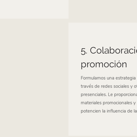
5. Colaborac
promoción
Formulamos una estrategia 
través de redes sociales y 
presenciales. Le proporcion
materiales promocionales y
potencien la influencia de l