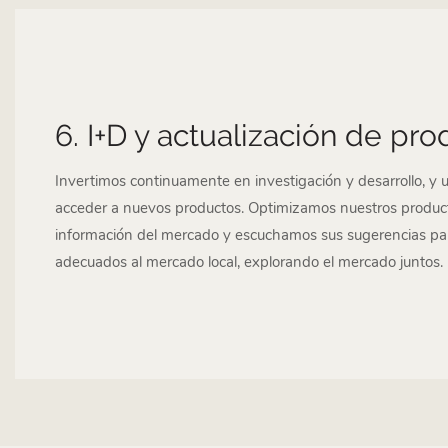
6. I+D y actualización de pr
Invertimos continuamente en investigación y desarrollo, y 
acceder a nuevos productos. Optimizamos nuestros produc
información del mercado y escuchamos sus sugerencias par
adecuados al mercado local, explorando el mercado juntos.