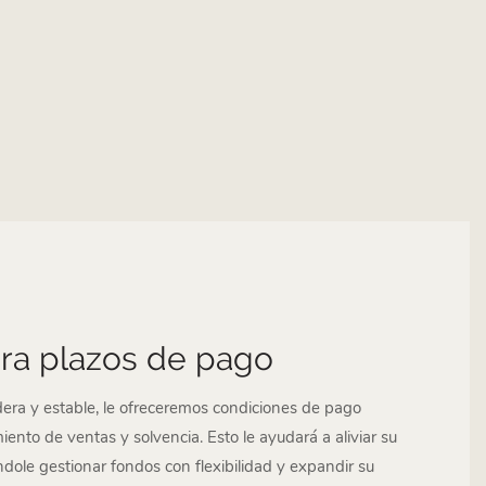
ara plazos de pago
era y estable, le ofreceremos condiciones de pago
ento de ventas y solvencia. Esto le ayudará a aliviar su
ndole gestionar fondos con flexibilidad y expandir su