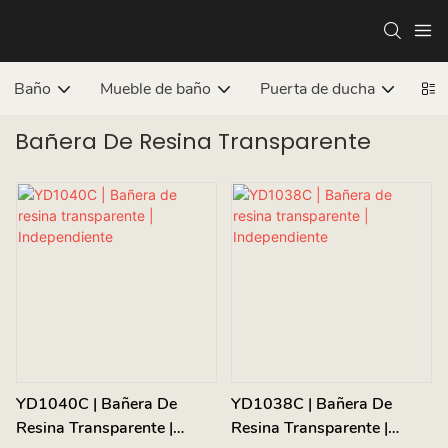
Baño
Mueble de baño
Puerta de ducha
Ba
Bañera De Resina Transparente
YD1040C | Bañera De
YD1038C | Bañera De
Resina Transparente |
Resina Transparente |