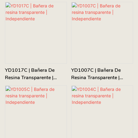
Independiente
Independiente
YD1017C | Bañera De
YD1007C | Bañera De
Resina Transparente |
Resina Transparente |
Independiente
Independiente