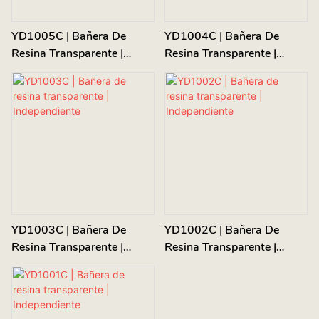
YD1005C | Bañera De
YD1004C | Bañera De
Resina Transparente |
Resina Transparente |
Independiente
Independiente
YD1003C | Bañera De
YD1002C | Bañera De
Resina Transparente |
Resina Transparente |
Independiente
Independiente