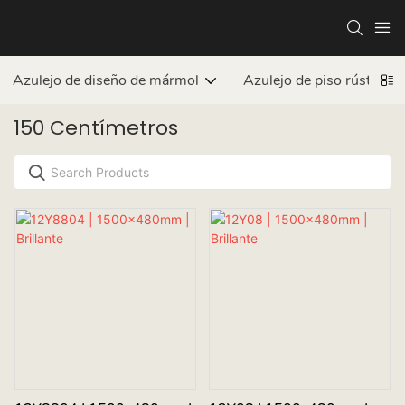
Azulejo de diseño de mármol
Azulejo de piso rústico
150 Centímetros