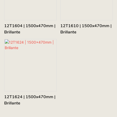
12T1604 | 1500x470mm |
12T1610 | 1500x470mm |
Brillante
Brillante
12T1624 | 1500x470mm |
Brillante