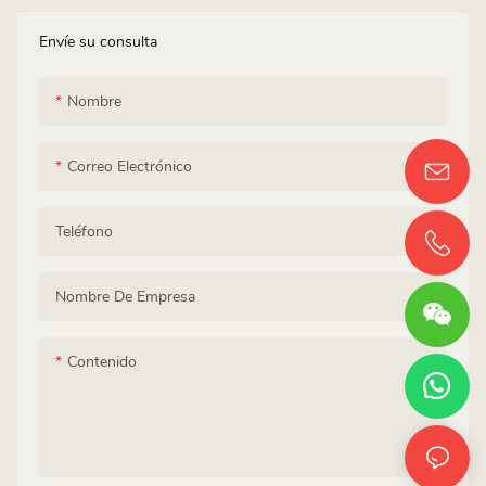
Envíe su consulta
Nombre
Correo Electrónico
Teléfono
Nombre De Empresa
Contenido