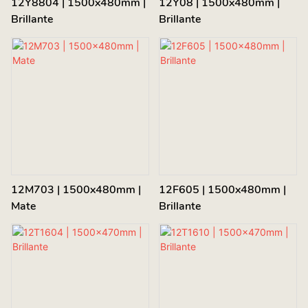
12Y8804 | 1500x480mm |
12Y08 | 1500x480mm |
Brillante
Brillante
12M703 | 1500x480mm |
12F605 | 1500x480mm |
Mate
Brillante