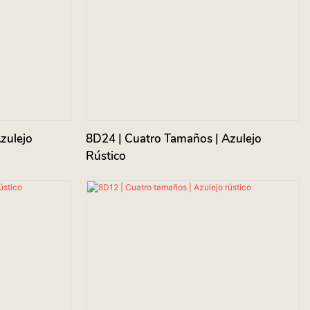
zulejo
8D24 | Cuatro Tamaños | Azulejo
Rústico