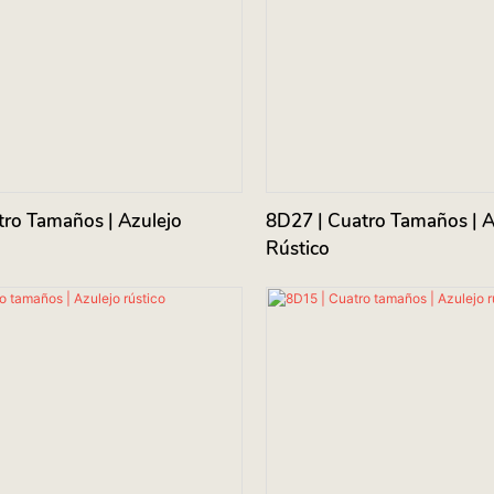
tro Tamaños | Azulejo
8D27 | Cuatro Tamaños | A
Rústico