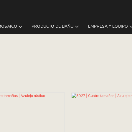
MOSAICO
PRODUCTO DE BAÑO
EMPRESA Y EQUIPO