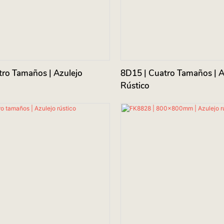
tro Tamaños | Azulejo
8D15 | Cuatro Tamaños | A
Rústico