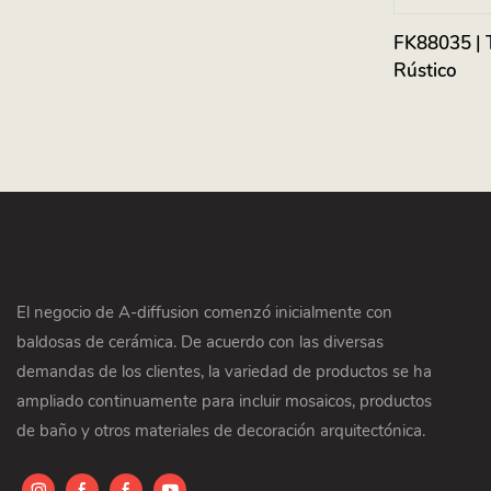
FK88035 | 
Rústico
El negocio de A-diffusion comenzó inicialmente con
baldosas de cerámica. De acuerdo con las diversas
demandas de los clientes, la variedad de productos se ha
ampliado continuamente para incluir mosaicos, productos
de baño y otros materiales de decoración arquitectónica.