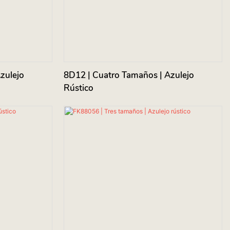
zulejo
8D12 | Cuatro Tamaños | Azulejo
Rústico