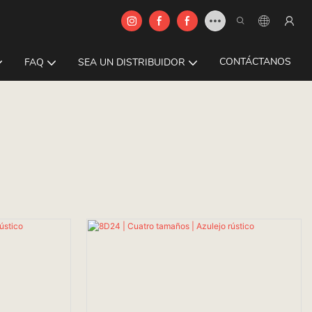
CONTÁCTANOS
FAQ
SEA UN DISTRIBUIDOR