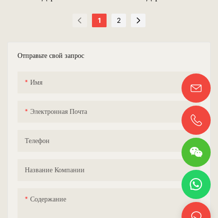
Стиле
Стиле
1
2
Отправьте свой запрос
Имя
Электронная Почта
Телефон
Название Компании
Содержание