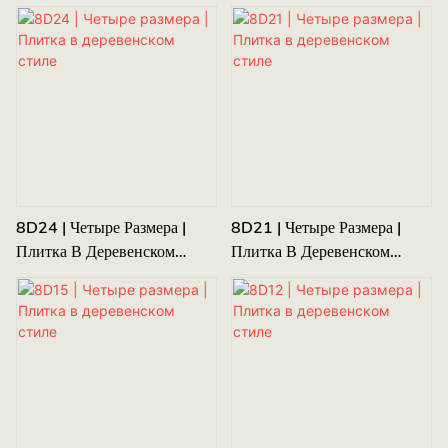
Стиле
Стиле
8D24 | Четыре Размера |
8D21 | Четыре Размера |
Плитка В Деревенском
Плитка В Деревенском
Стиле
Стиле