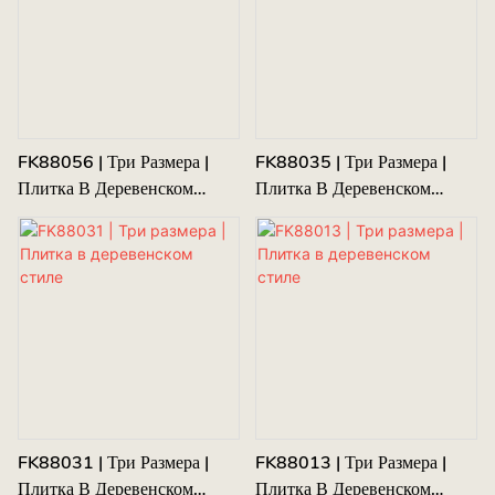
FK88056 | Три Размера |
FK88035 | Три Размера |
Плитка В Деревенском
Плитка В Деревенском
Стиле
Стиле
FK88031 | Три Размера |
FK88013 | Три Размера |
Плитка В Деревенском
Плитка В Деревенском