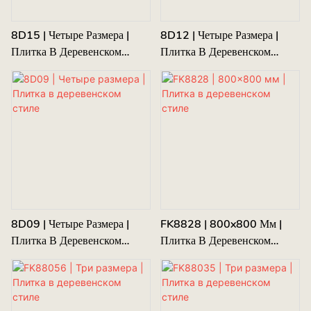
8D15 | Четыре Размера |
8D12 | Четыре Размера |
Плитка В Деревенском
Плитка В Деревенском
Стиле
Стиле
8D09 | Четыре Размера |
FK8828 | 800x800 Мм |
Плитка В Деревенском
Плитка В Деревенском
Стиле
Стиле