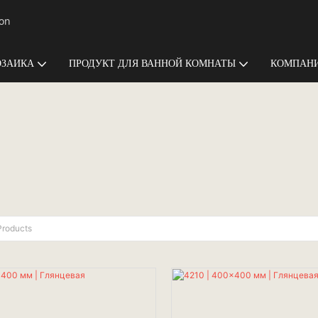
ion
ЗАИКА
ПРОДУКТ ДЛЯ ВАННОЙ КОМНАТЫ
КОМПАНИ