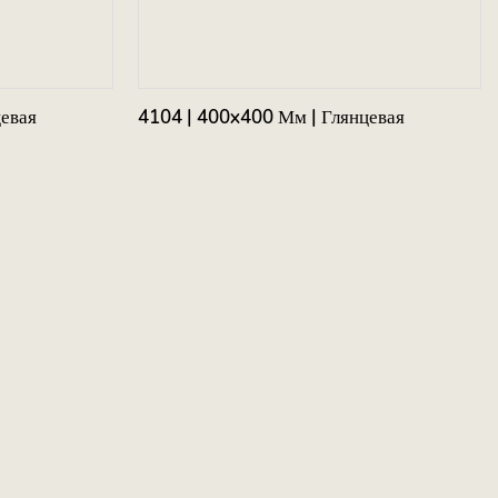
цевая
4104 | 400x400 Мм | Глянцевая