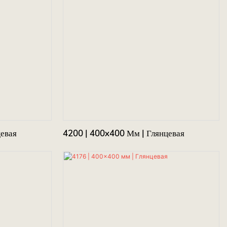
цевая
4200 | 400x400 Мм | Глянцевая