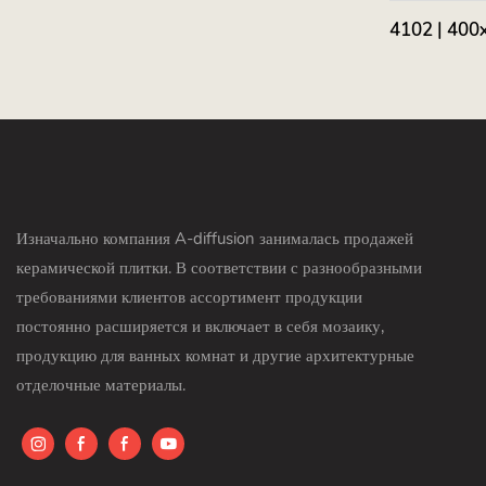
4102 | 400
Изначально компания A-diffusion занималась продажей
керамической плитки. В соответствии с разнообразными
требованиями клиентов ассортимент продукции
постоянно расширяется и включает в себя мозаику,
продукцию для ванных комнат и другие архитектурные
отделочные материалы.