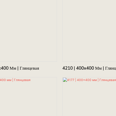
x400 Мм | Глянцевая
4210 | 400x400 Мм | Глян