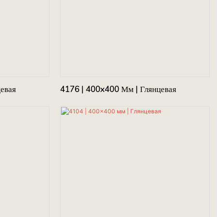
цевая
4176 | 400x400 Мм | Глянцевая