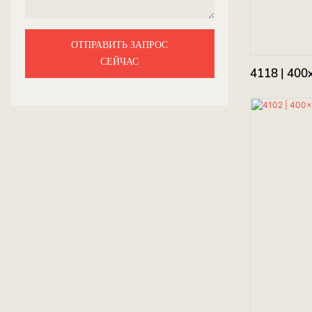
ОТПРАВИТЬ ЗАПРОС
СЕЙЧАС
4118 | 400