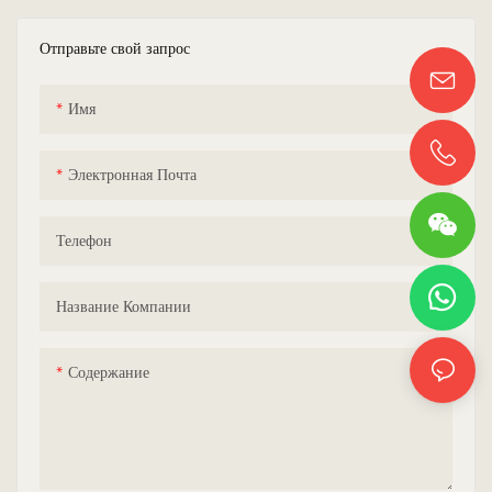
Отправьте свой запрос
Имя
Электронная Почта
Телефон
Название Компании
Содержание