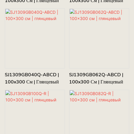
100x300 См | Глянцевый
100x300 См | Глянцевый
SJ1309GB040Q-ABCD |
SJ1309GB062Q-ABCD |
100x300 См | Глянцевый
100x300 См | Глянцевый