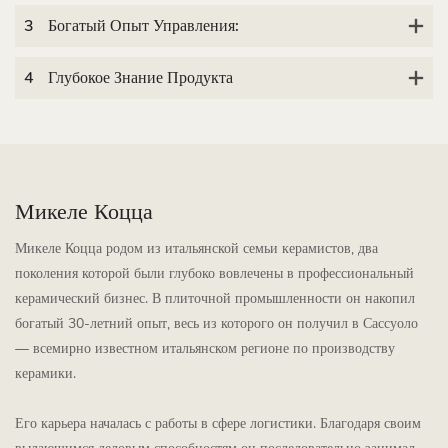
3
Богатый Опыт Управления:
4
Глубокое Знание Продукта
Микеле Коцца
Микеле Коцца родом из итальянской семьи керамистов, два
поколения которой были глубоко вовлечены в профессиональный
керамический бизнес. В плиточной промышленности он накопил
богатый 30-летний опыт, весь из которого он получил в Сассуоло
— всемирно известном итальянском регионе по производству
керамики.
Его карьера началась с работы в сфере логистики. Благодаря своим