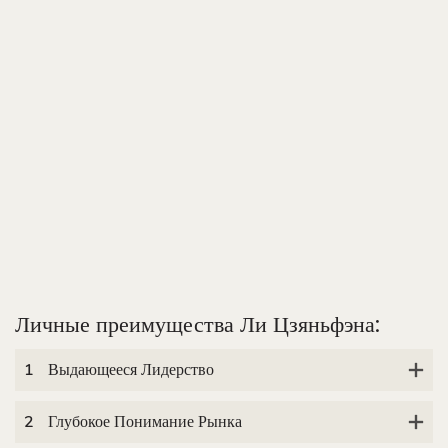
Личные преимущества Ли Цзяньфэна:
1
Выдающееся Лидерство
2
Глубокое Понимание Рынка