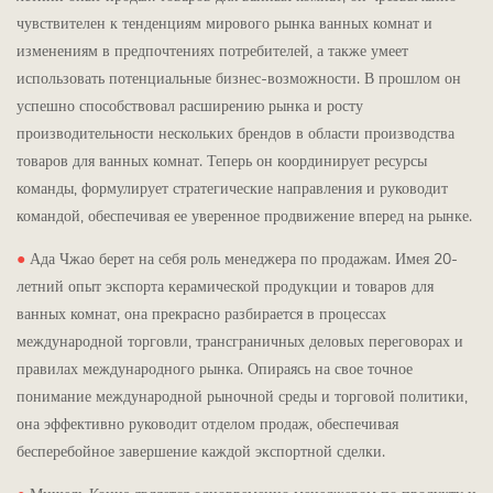
чувствителен к тенденциям мирового рынка ванных комнат и
изменениям в предпочтениях потребителей, а также умеет
использовать потенциальные бизнес-возможности. В прошлом он
успешно способствовал расширению рынка и росту
производительности нескольких брендов в области производства
товаров для ванных комнат. Теперь он координирует ресурсы
команды, формулирует стратегические направления и руководит
командой, обеспечивая ее уверенное продвижение вперед на рынке.
●
Ада Чжао берет на себя роль менеджера по продажам. Имея 20-
летний опыт экспорта керамической продукции и товаров для
ванных комнат, она прекрасно разбирается в процессах
международной торговли, трансграничных деловых переговорах и
правилах международного рынка. Опираясь на свое точное
понимание международной рыночной среды и торговой политики,
она эффективно руководит отделом продаж, обеспечивая
бесперебойное завершение каждой экспортной сделки.