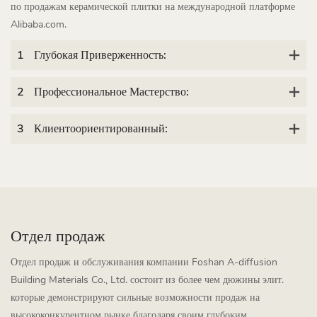
по продажам керамической плитки на международной платформе
Alibaba.com.
1
Глубокая Приверженность:
2
Профессиональное Мастерство:
3
Клиентоориентированный:
Отдел продаж
Отдел продаж и обслуживания компании Foshan A-diffusion
Building Materials Co., Ltd. состоит из более чем дюжины элит.
которые демонстрируют сильные возможности продаж на
высококонкурентном рынке благодаря своим глубоким