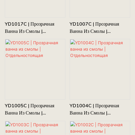
YD1017C | Прозрачная
YD1007C | Прозрачная
Ванна Из Смолы |
Ванна Из Смолы |
Отдельностоящая
Отдельностоящая
YD1005C | Прозрачная
YD1004C | Прозрачная
Ванна Из Смолы |
Ванна Из Смолы |
Отдельностоящая
Отдельностоящая