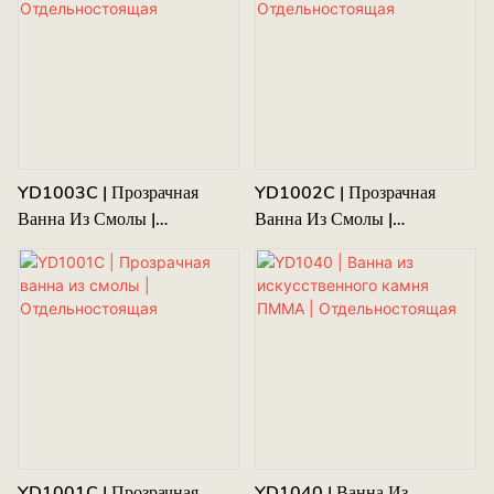
YD1003C | Прозрачная
YD1002C | Прозрачная
Ванна Из Смолы |
Ванна Из Смолы |
Отдельностоящая
Отдельностоящая
YD1001C | Прозрачная
YD1040 | Ванна Из