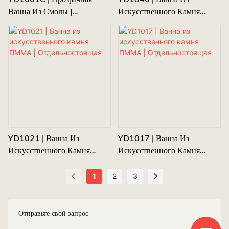
Ванна Из Смолы |
Искусственного Камня
Отдельностоящая
ПММА | Отдельностоящая
YD1021 | Ванна Из
YD1017 | Ванна Из
Искусственного Камня
Искусственного Камня
ПММА | Отдельностоящая
ПММА | Отдельностоящая
1
2
3
Отправьте свой запрос