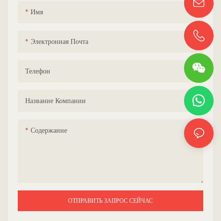
Имя
Электронная Почта
Телефон
Название Компании
Содержание
ОТПРАВИТЬ ЗАПРОС СЕЙЧАС