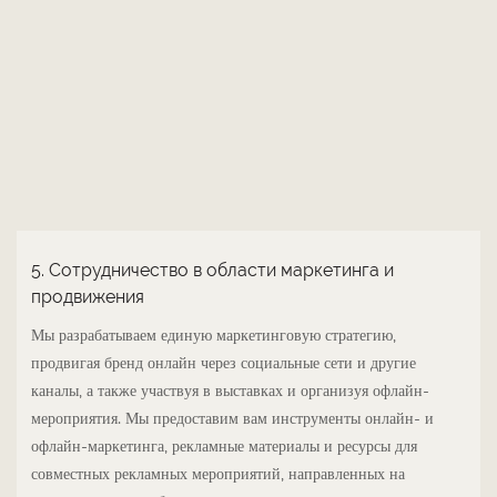
5. Сотрудничество в области маркетинга и
продвижения
Мы разрабатываем единую маркетинговую стратегию,
продвигая бренд онлайн через социальные сети и другие
каналы, а также участвуя в выставках и организуя офлайн-
мероприятия. Мы предоставим вам инструменты онлайн- и
офлайн-маркетинга, рекламные материалы и ресурсы для
совместных рекламных мероприятий, направленных на