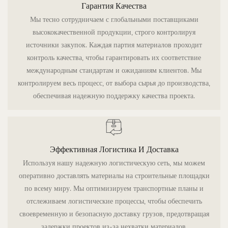
Гарантия Качества
Мы тесно сотрудничаем с глобальными поставщиками
высококачественной продукции, строго контролируя
источники закупок. Каждая партия материалов проходит
контроль качества, чтобы гарантировать их соответствие
международным стандартам и ожиданиям клиентов. Мы
контролируем весь процесс, от выбора сырья до производства,
обеспечивая надежную поддержку качества проекта.
Эффективная Логистика И Доставка
Используя нашу надежную логистическую сеть, мы можем
оперативно доставлять материалы на строительные площадки
по всему миру. Мы оптимизируем транспортные планы и
отслеживаем логистические процессы, чтобы обеспечить
своевременную и безопасную доставку грузов, предотвращая
задержки проектов из-за нехватки материалов.