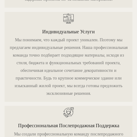
Индивидуальные Услуги
Мы понимаем, что каждый проект уникален. Поэтому мы
предлагаем индивидуальные решения. Наша профессиональная
команда точно подбирает подходящие материалы, исходя из
стиля, бюджета и функциональных требований проекта,
обеспечивая идеальное сочетание декоративности и
практичности. Будь то крупное коммерческое здание или
изысканный жилой проект, мы всегда готовы предложить
эксклюзивные решения.
Профессиональная Послепродажная Поддержка
Мы создали профессиональную команду послепродажного