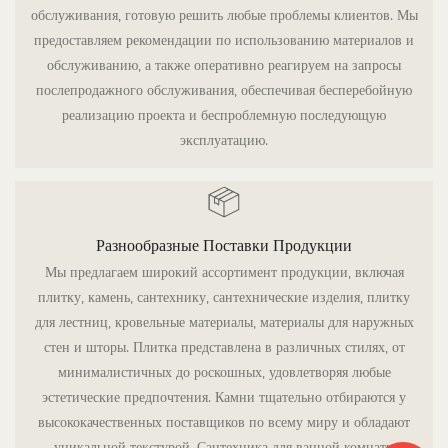
обслуживания, готовую решить любые проблемы клиентов. Мы
предоставляем рекомендации по использованию материалов и
обслуживанию, а также оперативно реагируем на запросы
послепродажного обслуживания, обеспечивая бесперебойную
реализацию проекта и беспроблемную последующую
эксплуатацию.
Разнообразные Поставки Продукции
Мы предлагаем широкий ассортимент продукции, включая
плитку, камень, сантехнику, сантехнические изделия, плитку
для лестниц, кровельные материалы, материалы для наружных
стен и шторы. Плитка представлена ​​в различных стилях, от
минималистичных до роскошных, удовлетворяя любые
эстетические предпочтения. Камни тщательно отбираются у
высококачественных поставщиков по всему миру и обладают
уникальной текстурой. Сантехника для ванной комнаты