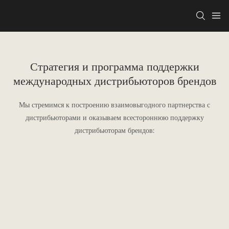
Стратегия и программа поддержки
международных дистрибьюторов брендов
Мы стремимся к построению взаимовыгодного партнерства с
дистрибьюторами и оказываем всестороннюю поддержку
дистрибьюторам брендов: