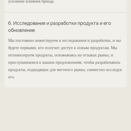
усиление влияния бренда.
6. Исследования и разработки продукта и его
обновление
Мы постоянно инвестируем в исследования и разработки, и вы
будете первыми, кто получит доступ к новым продуктам. Мы
оптимизируем продукты, основываясь на отзывах рынка, и
прислушиваемся к вашим предложениям, чтобы разрабатывать
продукты, подходящие для местного рынка, совместно исследуя
его.