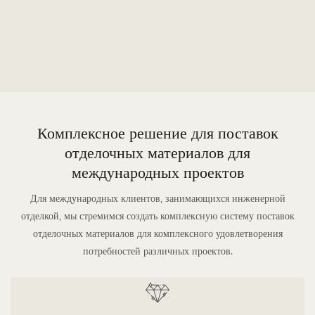
Комплексное решение для поставок
отделочных материалов для
международных проектов
Для международных клиентов, занимающихся инженерной
отделкой, мы стремимся создать комплексную систему поставок
отделочных материалов для комплексного удовлетворения
потребностей различных проектов.