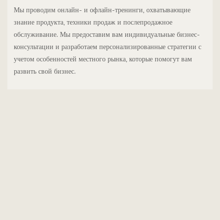
Мы проводим онлайн- и офлайн-тренинги, охватывающие
знание продукта, техники продаж и послепродажное
обслуживание. Мы предоставим вам индивидуальные бизнес-
консультации и разработаем персонализированные стратегии с
учетом особенностей местного рынка, которые помогут вам
развить свой бизнес.