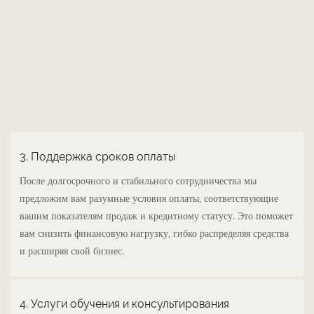
3. Поддержка сроков оплаты
После долгосрочного и стабильного сотрудничества мы
предложим вам разумные условия оплаты, соответствующие
вашим показателям продаж и кредитному статусу. Это поможет
вам снизить финансовую нагрузку, гибко распределяя средства
и расширяя свой бизнес.
4. Услуги обучения и консультирования