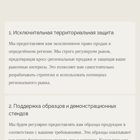
1. Исключительная территориальная защита
Мы предоставляем вам эксклюзивное право продаж в
определённом регионе. Мы строго регулируем рынок,
предотвращая кросс-региональные продажи и защищая ваши
рыночные интересы. Это позволяет вам самостоятельно
разрабатывать стратегии и использовать потенциал
регионального рынка.
2. Поддержка образцов и демонстрационных
стендов
Мы будем регулярно предоставлять вам образцы продукции в
соответствии с вашими требованиями. Эти образцы охватывают