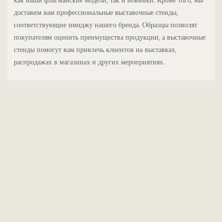
как наши флагманские модели, так и новинки. Кроме того, мы
доставим вам профессиональные выставочные стенды,
соответствующие имиджу нашего бренда. Образцы позволят
покупателям оценить преимущества продукции, а выставочные
стенды помогут вам привлечь клиентов на выставках,
распродажах в магазинах и других мероприятиях.