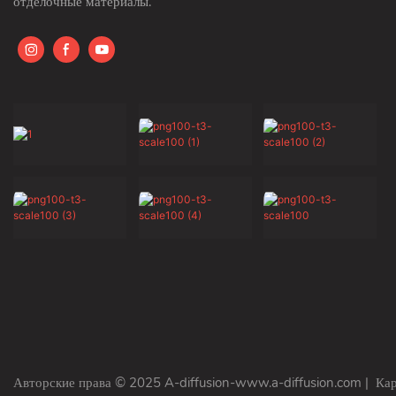
отделочные материалы.
Авторские права © 2025 A-diffusion-www.a-diffusion.com
|
Кар