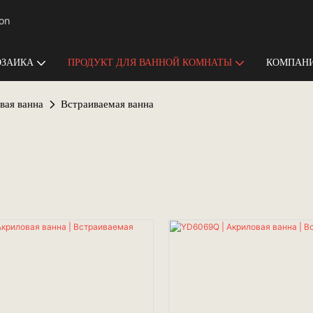
ion
ЗАИКА
ПРОДУКТ ДЛЯ ВАННОЙ КОМНАТЫ
КОМПАНИ
вая ванна
Встраиваемая ванна