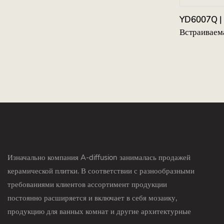
YD6007Q | 
Встраиваем
Изначально компания A-diffusion занималась продажей
керамической плитки. В соответствии с разнообразными
требованиями клиентов ассортимент продукции
постоянно расширяется и включает в себя мозаику,
продукцию для ванных комнат и другие архитектурные