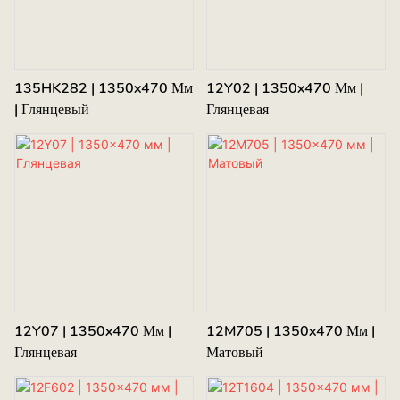
135HK282 | 1350x470 Мм
12Y02 | 1350x470 Мм |
| Глянцевый
Глянцевая
12Y07 | 1350x470 Мм |
12M705 | 1350x470 Мм |
Глянцевая
Матовый