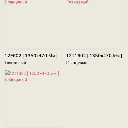
12F602 | 1350x470 Мм |
12T1604 | 1350x470 Мм |
Глянцевый
Глянцевый