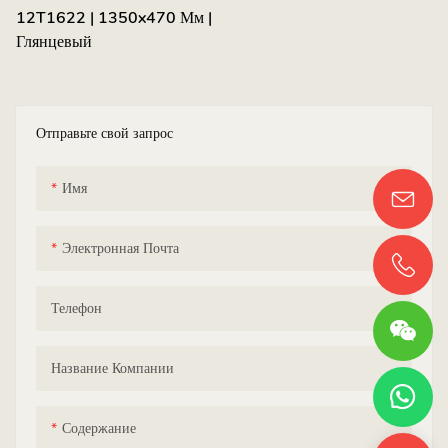
12T1622 | 1350x470 Мм |
Глянцевый
Отправьте свой запрос
Имя
Электронная Почта
Телефон
Название Компании
Содержание