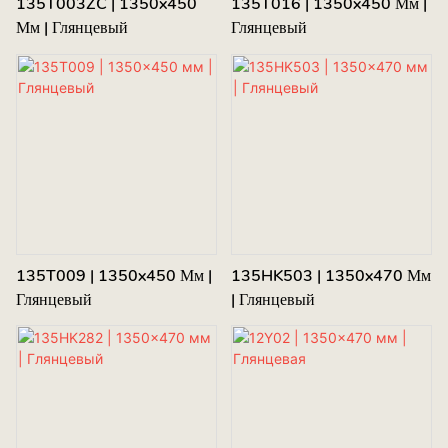
135T003ZC | 1350x450
135T016 | 1350x450 Мм |
Мм | Глянцевый
Глянцевый
135T009 | 1350x450 Мм |
135HK503 | 1350x470 Мм
Глянцевый
| Глянцевый