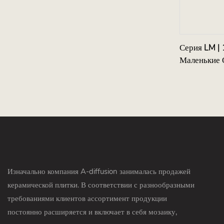
Серия LM |
Маленькие 
Изначально компания A-diffusion занималась продажей
керамической плитки. В соответствии с разнообразными
требованиями клиентов ассортимент продукции
постоянно расширяется и включает в себя мозаику,