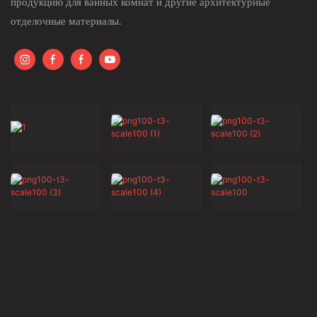
продукцию для ванных комнат и другие архитектурные
отделочные материалы.