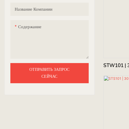
Название Компании
Содержание
STW101 | 
ОТПРАВИТЬ ЗАПРОС
СЕЙЧАС