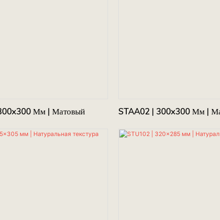
300x300 Мм | Матовый
STAA02 | 300x300 Мм | М