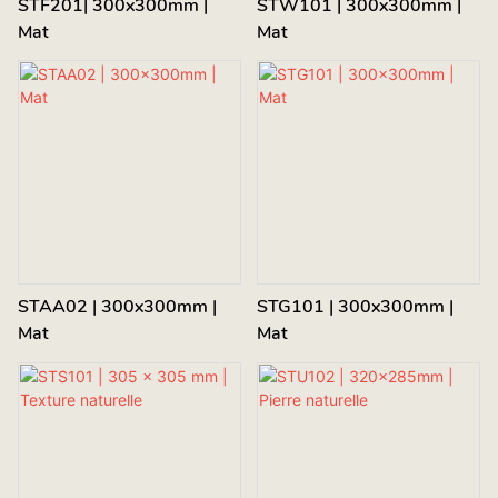
STF201| 300x300mm |
STW101 | 300x300mm |
Mat
Mat
STAA02 | 300x300mm |
STG101 | 300x300mm |
Mat
Mat