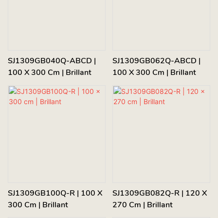
SJ1309GB040Q-ABCD |
SJ1309GB062Q-ABCD |
100 X 300 Cm | Brillant
100 X 300 Cm | Brillant
SJ1309GB100Q-R | 100 X
SJ1309GB082Q-R | 120 X
300 Cm | Brillant
270 Cm | Brillant