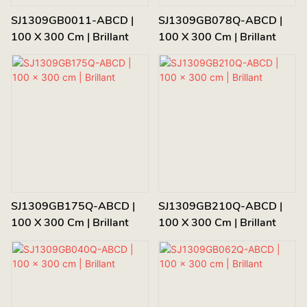
SJ1309GB0011-ABCD |
SJ1309GB078Q-ABCD |
100 X 300 Cm | Brillant
100 X 300 Cm | Brillant
SJ1309GB175Q-ABCD |
SJ1309GB210Q-ABCD |
100 X 300 Cm | Brillant
100 X 300 Cm | Brillant