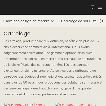
Carrelage design en marbre
Carrelage de sol rustique
Carrelage
Le carrelage, produit phare d'A-diffusion, bénéficie de plus de 16
ans d'expérience commerciale à l'international. Nous avons
soigneusement sélectionné une gamme d'options classiques,
notamment des carreaux en marbre, des carreaux de sol rustiques,
de la pierre frittée, des carreaux non émaillés, des carreaux
d'extérieur, et bien plus encore. Au service des distributeurs de
carrelage, des équipes d'ingénierie et des projets résidentiels privés
dans plus de 50 pays, nous proposons des solutions sur mesure et
des services logistiques haut de gamme, gage d'une qualité
constante et d'un soutien professionnel reconnus.