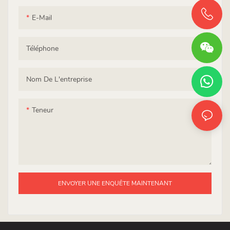
E-Mail
Téléphone
Nom De L'entreprise
Teneur
ENVOYER UNE ENQUÊTE MAINTENANT