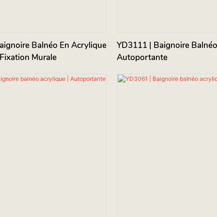
ignoire Balnéo En Acrylique
YD3111 | Baignoire Balnéo 
 Fixation Murale
Autoportante