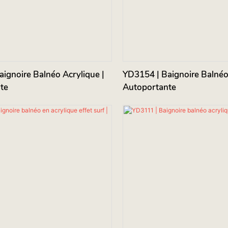
ignoire Balnéo Acrylique |
YD3154 | Baignoire Balnéo 
te
Autoportante