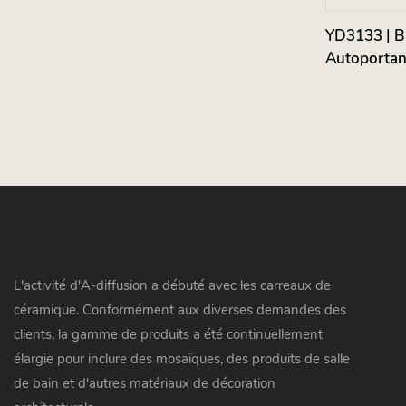
YD3133 | Ba
Autoportan
L'activité d'A-diffusion a débuté avec les carreaux de
céramique. Conformément aux diverses demandes des
clients, la gamme de produits a été continuellement
élargie pour inclure des mosaïques, des produits de salle
de bain et d'autres matériaux de décoration