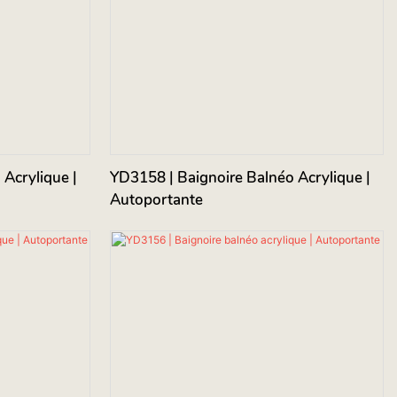
Acrylique |
YD3158 | Baignoire Balnéo Acrylique |
Autoportante