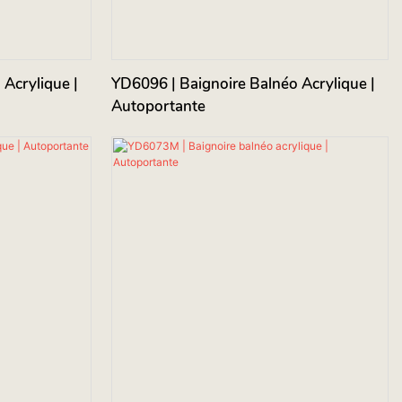
Acrylique |
YD6096 | Baignoire Balnéo Acrylique |
Autoportante