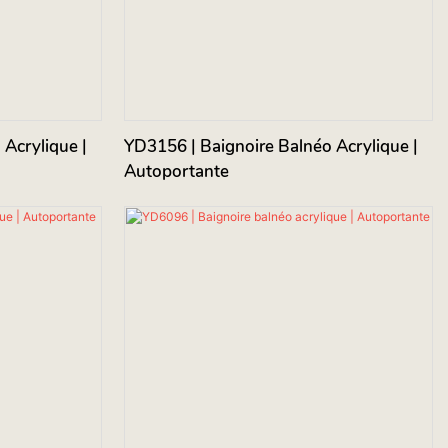
Acrylique |
YD3156 | Baignoire Balnéo Acrylique |
Autoportante