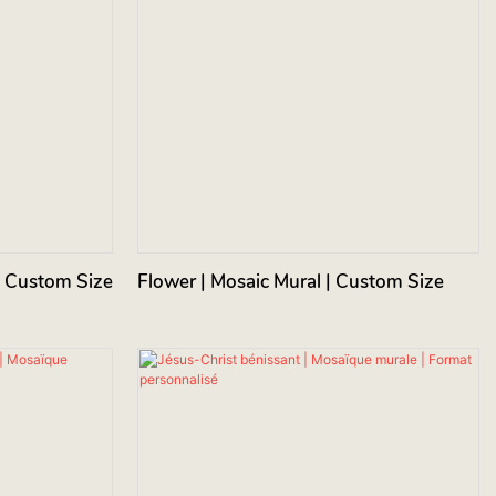
Mural | Custom Size
Flower | Mosaic Mural | Custom Size