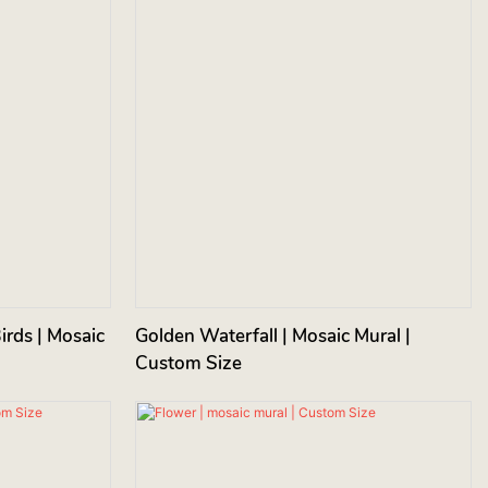
irds | Mosaic
Golden Waterfall | Mosaic Mural |
Custom Size