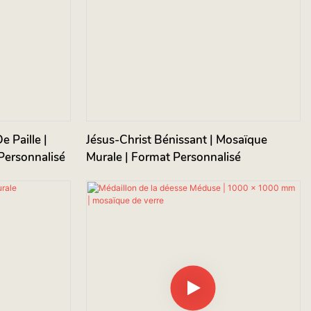
 Paille |
Jésus-Christ Bénissant | Mosaïque
Personnalisé
Murale | Format Personnalisé