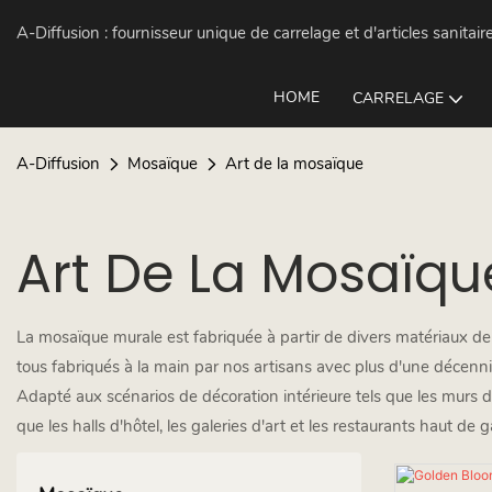
A-Diffusion :
fournisseur unique de carrelage et d'articles sanitair
HOME
CARRELAGE
A-Diffusion
Mosaïque
Art de la mosaïque
Art De La Mosaïqu
La mosaïque murale est fabriquée à partir de divers matériaux de m
tous fabriqués à la main par nos artisans avec plus d'une décennie 
Adapté aux scénarios de décoration intérieure tels que les murs d
que les halls d'hôtel, les galeries d'art et les restaurants haut de