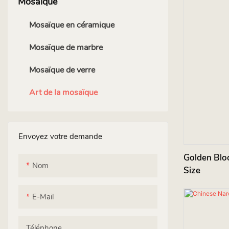
Mosaïque
Mosaïque en céramique
Mosaïque de marbre
Mosaïque de verre
Art de la mosaïque
Envoyez votre demande
Golden Blo
Nom
Size
E-Mail
Téléphone