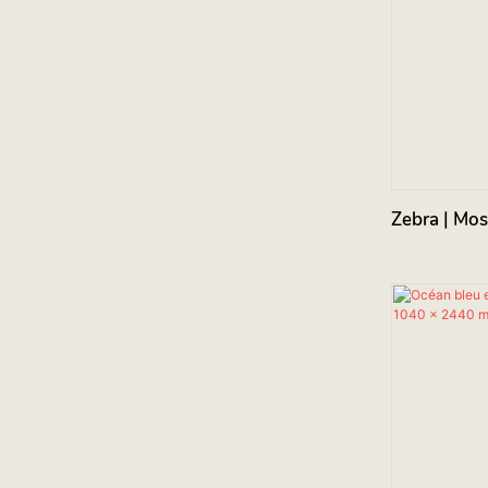
Zebra 