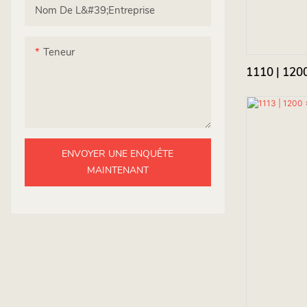
Nom De L&#39;entreprise
Teneur
1110 | 1200
ENVOYER UNE ENQUÊTE
MAINTENANT