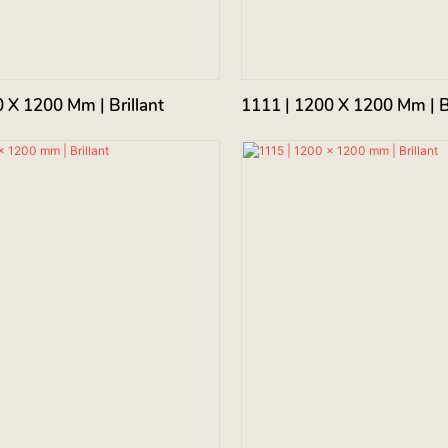
 X 1200 Mm | Brillant
1111 | 1200 X 1200 Mm | Br