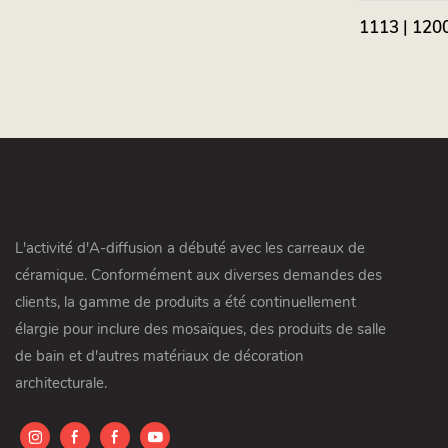
1113 | 1200
L'activité d'A-diffusion a débuté avec les carreaux de
céramique. Conformément aux diverses demandes des
clients, la gamme de produits a été continuellement
élargie pour inclure des mosaïques, des produits de salle
de bain et d'autres matériaux de décoration
architecturale.