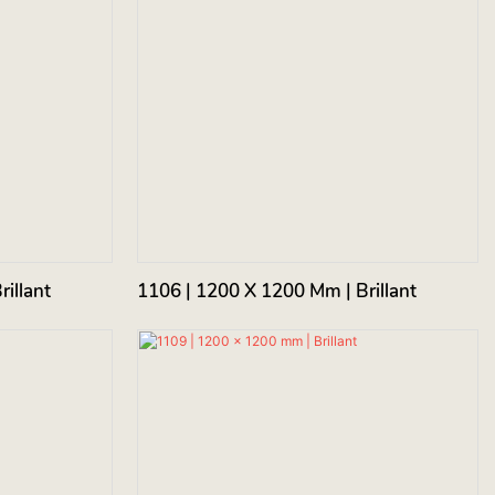
illant
1106 | 1200 X 1200 Mm | Brillant