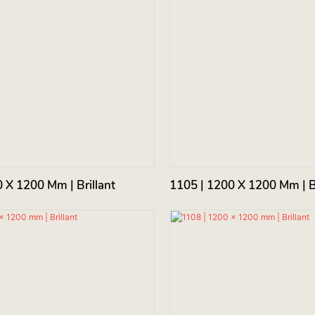
 X 1200 Mm | Brillant
1105 | 1200 X 1200 Mm | Br