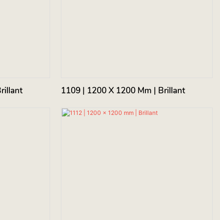
illant
1109 | 1200 X 1200 Mm | Brillant