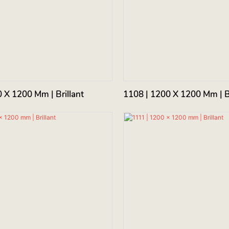
 X 1200 Mm | Brillant
1108 | 1200 X 1200 Mm | Br