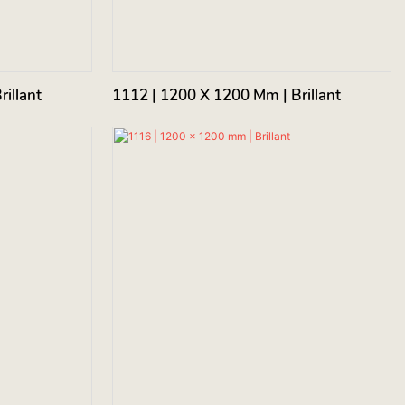
illant
1112 | 1200 X 1200 Mm | Brillant