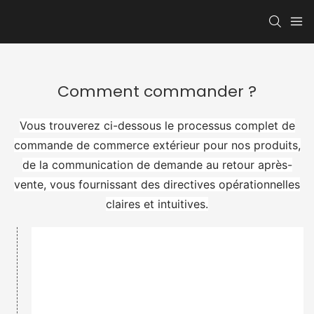
Comment commander ?
Vous trouverez ci-dessous le processus complet de
commande de commerce extérieur pour nos produits,
de la communication de demande au retour après-
vente, vous fournissant des directives opérationnelles
claires et intuitives.