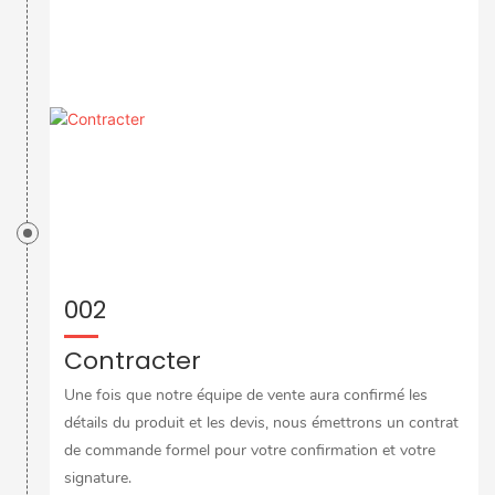
002
Contracter
Une fois que notre équipe de vente aura confirmé les
détails du produit et les devis, nous émettrons un contrat
de commande formel pour votre confirmation et votre
signature.