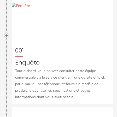
001
Enquête
Tout d'abord, vous pouvez consulter notre équipe
commerciale via le service client en ligne du site officiel,
par e-mail ou par téléphone, et fournir le modèle de
produit, la quantité, les spécifications et autres
informations dont vous avez besoin.