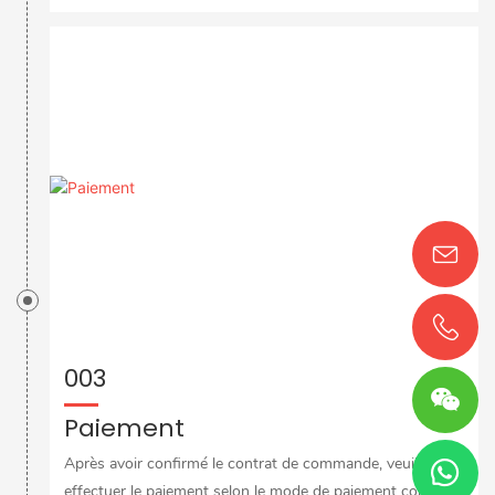
003
Paiement
Après avoir confirmé le contrat de commande, veuillez
effectuer le paiement selon le mode de paiement convenu.