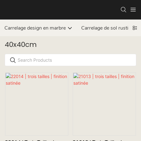
Carrelage design en marbre
Carrelage de sol rustique
40x40cm