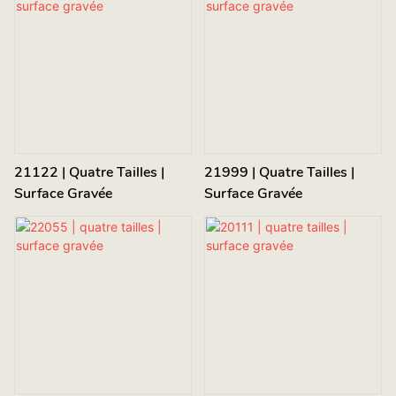
21122 | Quatre Tailles |
21999 | Quatre Tailles |
Surface Gravée
Surface Gravée