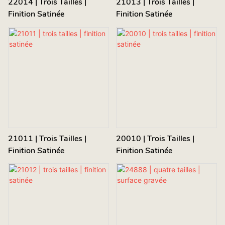
22014 | Trois Tailles |
21013 | Trois Tailles |
Finition Satinée
Finition Satinée
21011 | Trois Tailles |
20010 | Trois Tailles |
Finition Satinée
Finition Satinée