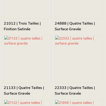
21012 | Trois Tailles |
24888 | Quatre Tailles |
Finition Satinée
Surface Gravée
21133 | Quatre Tailles |
22333 | Quatre Tailles |
Surface Gravée
Surface Gravée