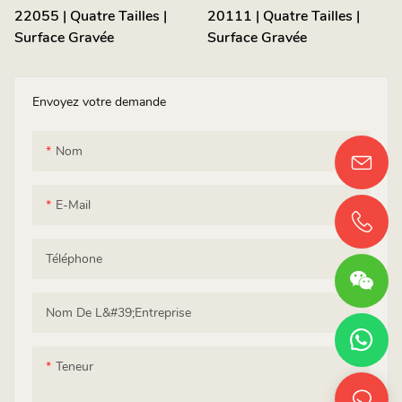
22055 | Quatre Tailles |
20111 | Quatre Tailles |
Surface Gravée
Surface Gravée
Envoyez votre demande
Nom
E-Mail
Téléphone
Nom De L&#39;entreprise
Teneur