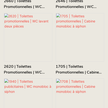
2660 | Toilettes
2646 | Toilettes
Promotionnelles | WC
Promotionnelles | WC
Lavant Deux Pièces
Lavant Deux Pièces
2620 | Toilettes
1705 | Toilettes
Promotionnelles | WC
Promotionnelles | Cabine
Lavant Deux Pièces
Monobloc À Siphon