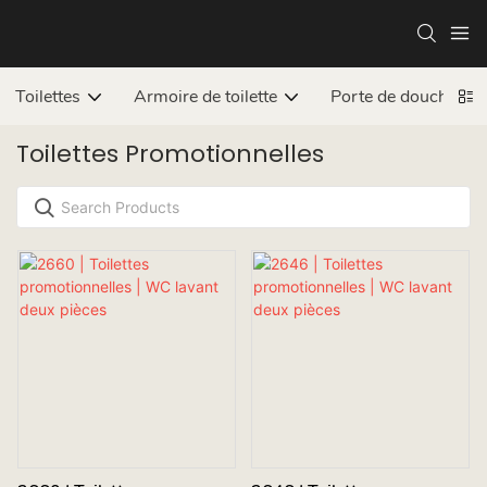
Toilettes
Armoire de toilette
Porte de douche
Toilettes Promotionnelles