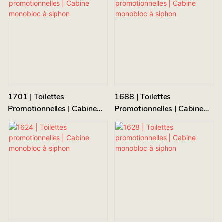
1701 | Toilettes
1688 | Toilettes
Promotionnelles | Cabine
Promotionnelles | Cabine
Monobloc À Siphon
Monobloc À Siphon