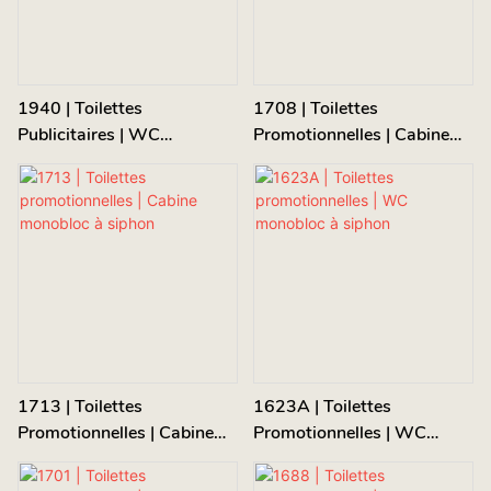
1940 | Toilettes
1708 | Toilettes
Publicitaires | WC
Promotionnelles | Cabine
Monobloc À Siphon
Monobloc À Siphon
1713 | Toilettes
1623A | Toilettes
Promotionnelles | Cabine
Promotionnelles | WC
Monobloc À Siphon
Monobloc À Siphon