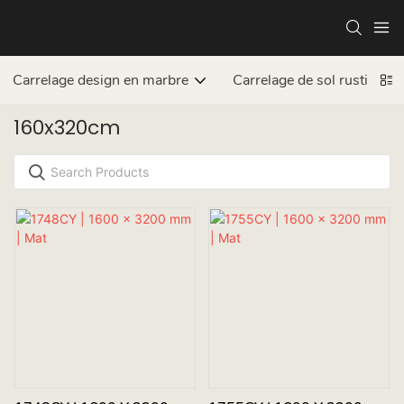
Carrelage design en marbre
Carrelage de sol rustique
160x320cm