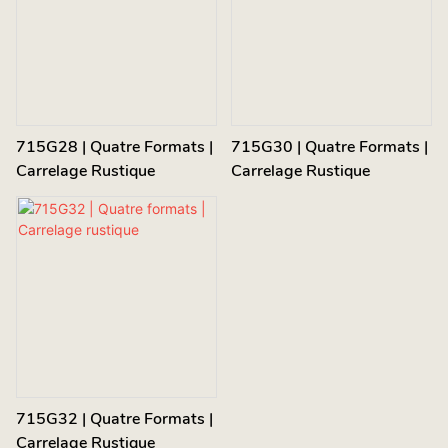
715G28 | Quatre Formats |
715G30 | Quatre Formats |
Carrelage Rustique
Carrelage Rustique
715G32 | Quatre Formats |
Carrelage Rustique