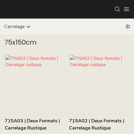
Carrelage
75x150cm
715A03 | Deux Formats |
715A02 | Deux Formats |
Carrelage Rustique
Carrelage Rustique