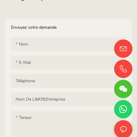
Envoyez votre demande
Nom
E-Mail
Téléphone
Nom De L&#39;entreprise
Teneur