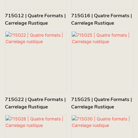
715G12 | Quatre Formats |
715G16 | Quatre Formats |
Carrelage Rustique
Carrelage Rustique
715G22 | Quatre Formats |
715G25 | Quatre Formats |
Carrelage Rustique
Carrelage Rustique