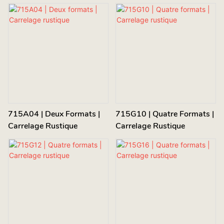
715A04 | Deux Formats |
715G10 | Quatre Formats |
Carrelage Rustique
Carrelage Rustique