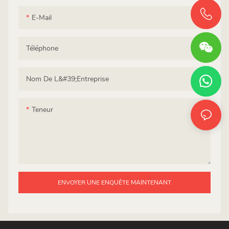
E-Mail
Téléphone
Nom De L&#39;entreprise
Teneur
ENVOYER UNE ENQUÊTE MAINTENANT