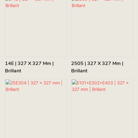
14E | 327 X 327 Mm |
2505 | 327 X 327 Mm |
Brillant
Brillant