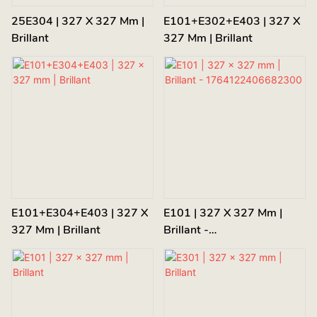
25E304 | 327 X 327 Mm |
E101+E302+E403 | 327 X
Brillant
327 Mm | Brillant
E101+E304+E403 | 327 X
E101 | 327 X 327 Mm |
327 Mm | Brillant
Brillant -
1764122406682300