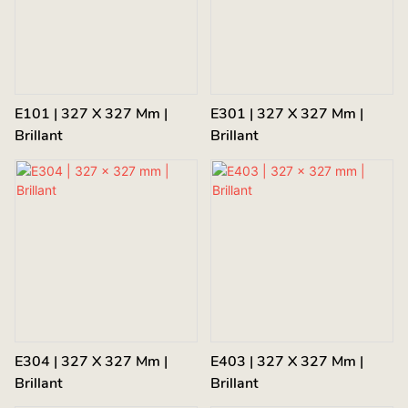
E101 | 327 X 327 Mm |
E301 | 327 X 327 Mm |
Brillant
Brillant
E304 | 327 X 327 Mm |
E403 | 327 X 327 Mm |
Brillant
Brillant