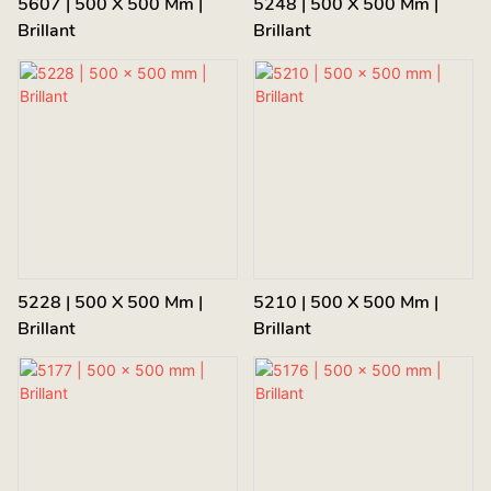
5607 | 500 X 500 Mm |
5248 | 500 X 500 Mm |
Brillant
Brillant
5228 | 500 X 500 Mm |
5210 | 500 X 500 Mm |
Brillant
Brillant