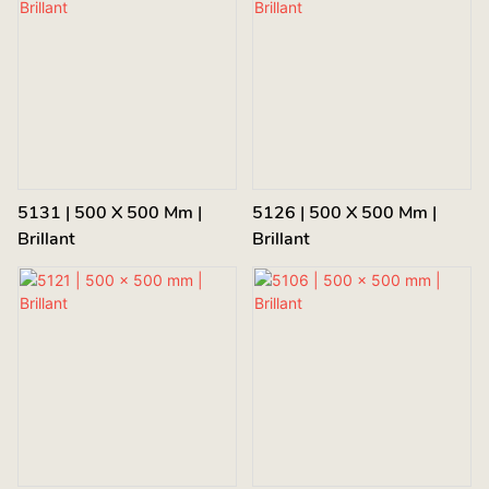
5131 | 500 X 500 Mm |
5126 | 500 X 500 Mm |
Brillant
Brillant