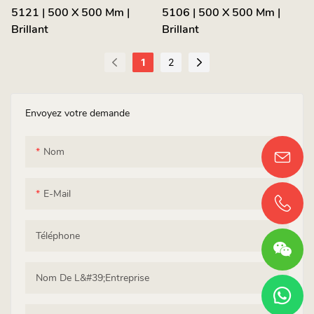
5121 | 500 X 500 Mm |
5106 | 500 X 500 Mm |
Brillant
Brillant
1
2
Envoyez votre demande
Nom
E-Mail
Téléphone
Nom De L&#39;entreprise