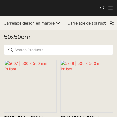
Carrelage design en marbre
Carrelage de sol rustique
50x50cm