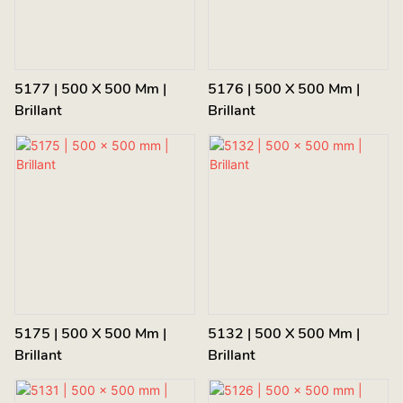
5177 | 500 X 500 Mm |
5176 | 500 X 500 Mm |
Brillant
Brillant
5175 | 500 X 500 Mm |
5132 | 500 X 500 Mm |
Brillant
Brillant