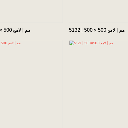
5132 | 500 × 500 مم | لامع
5175 | 500 × 500 مم | لامع