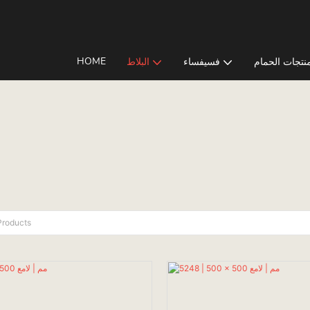
HOME
نتجات الحمام
فسيفساء
البلاط