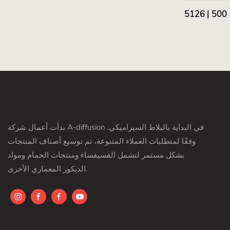
بدأت أعمال شركة A-diffusion في البداية بالبلاط السيراميكي.
وفقًا لمتطلبات العملاء المتنوعة، تم توسيع أصناف المنتجات
بشكل مستمر لتشمل الفسيفساء ومنتجات الحمام ومواد
الديكور المعماري الأخرى.