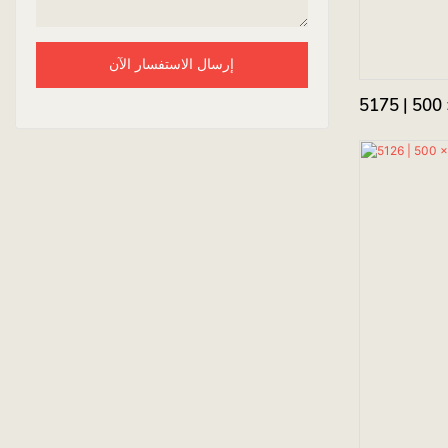
إرسال الاستفسار الآن