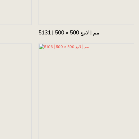
5131 | 500 × 500 مم | لامع