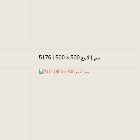
5176 | 500 × 500 مم | لامع