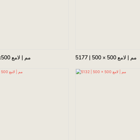
5177 | 500 × 500 مم | لامع
5210 | 500x500 مم | لامع