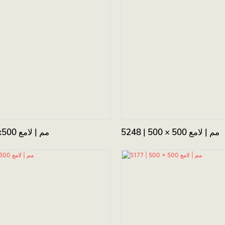
5248 | 500 × 500 مم | لامع
5607 | 500x500 مم | لامع