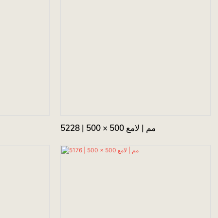
5228 | 500 × 500 مم | لامع