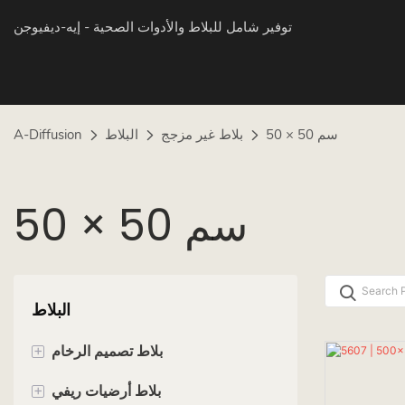
توفير شامل للبلاط والأدوات الصحية
- إيه-ديفيوجن
50 × 50 سم
بلاط غير مزجج
البلاط
A-Diffusion
50 × 50 سم
البلاط
+
بلاط تصميم الرخام
+
60 × 60 سم
بلاط أرضيات ريفي