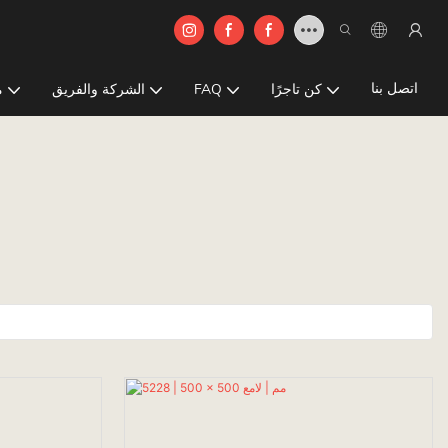
اتصل بنا
كن تاجرًا
FAQ
الشركة والفريق
م