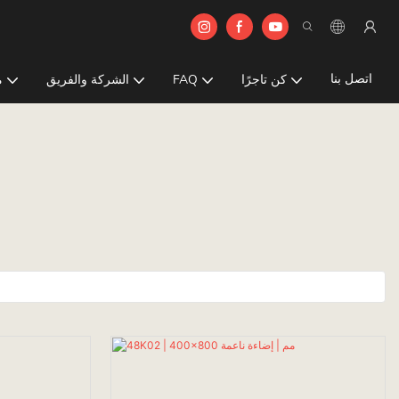
اتصل بنا
كن تاجرًا
FAQ
الشركة والفريق
م