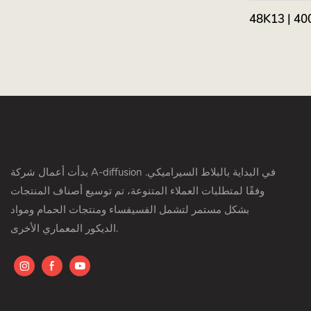
بدأت أعمال شركة A-diffusion في البداية بالبلاط السيراميكي.
وفقًا لمتطلبات العملاء المتنوعة، تم توسيع أصناف المنتجات
بشكل مستمر لتشمل الفسيفساء ومنتجات الحمام ومواد
الديكور المعماري الأخرى.