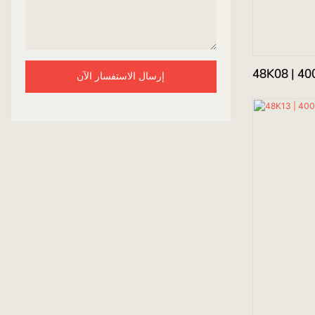
إرسال الاستفسار الآن