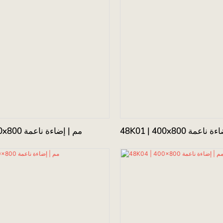
48 مم | إضاءة ناعمة
48K00 | 400x800 مم | إضاءة ناعمة