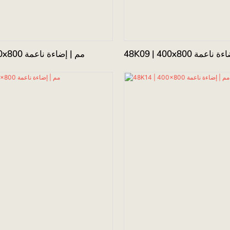
48 مم | إضاءة ناعمة
48K08 | 400x800 مم | إضاءة ناعمة