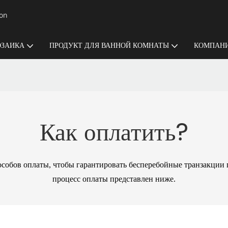
ion
ЗАИКА
ПРОДУКТ ДЛЯ ВАННОЙ КОМНАТЫ
КОМПАНИ
Как оплатить?
обов оплаты, чтобы гарантировать бесперебойные транзакции п
процесс оплаты представлен ниже.