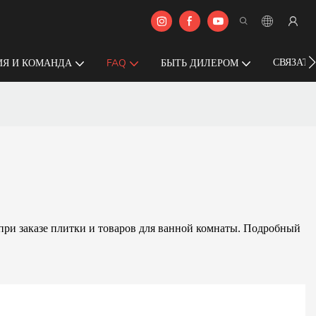
СВЯЗАТЬ
Я И КОМАНДА
FAQ
БЫТЬ ДИЛЕРОМ
ри заказе плитки и товаров для ванной комнаты. Подробный