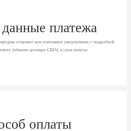
 данные платежа
 продаж отправит вам платежное уведомление с подробной
алюту (обычно доллары США) и срок оплаты.
особ оплаты