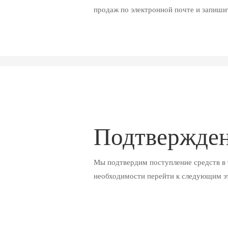
продаж по электронной почте и запишит
Подтвержден
Мы подтвердим поступление средств в 
необходимости перейти к следующим эта