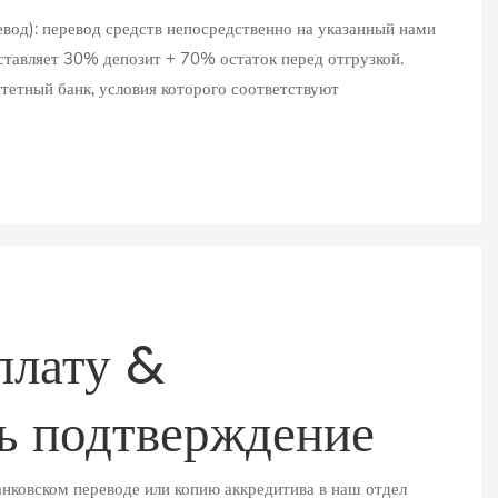
вод): перевод средств непосредственно на указанный нами
ставляет 30% депозит + 70% остаток перед отгрузкой.
тетный банк, условия которого соответствуют
плату &
ь подтверждение
банковском переводе или копию аккредитива в наш отдел