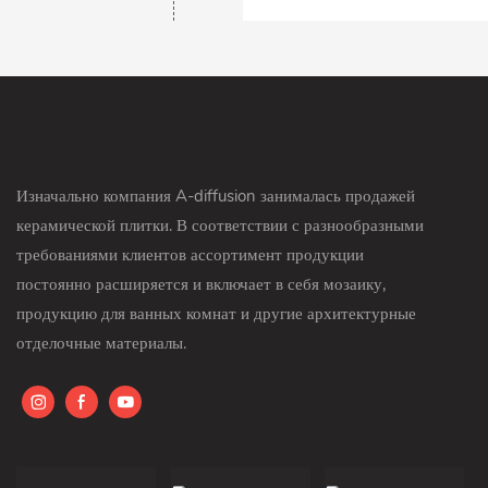
Изначально компания A-diffusion занималась продажей
керамической плитки. В соответствии с разнообразными
требованиями клиентов ассортимент продукции
постоянно расширяется и включает в себя мозаику,
продукцию для ванных комнат и другие архитектурные
отделочные материалы.