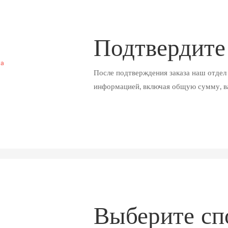
Подтвердите
После подтверждения заказа наш отдел
информацией, включая общую сумму, в
Выберите сп