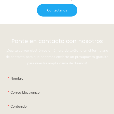
Contáctanos
Ponte en contacto con nosotros
¡Deja tu correo electrónico o número de teléfono en el formulario
de contacto para que podamos enviarte un presupuesto gratuito
para nuestra amplia gama de diseños!
Nombre
Correo Electrónico
Contenido