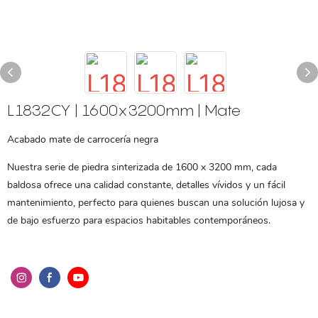
L1832CY | 1600x3200mm | Mate
Acabado mate de carrocería negra
Nuestra serie de piedra sinterizada de 1600 x 3200 mm, cada
baldosa ofrece una calidad constante, detalles vívidos y un fácil
mantenimiento, perfecto para quienes buscan una solución lujosa y
de bajo esfuerzo para espacios habitables contemporáneos.