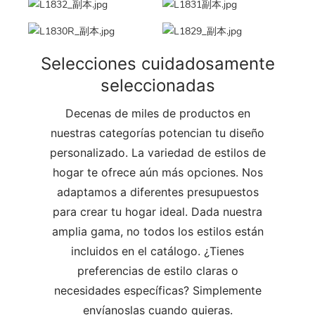
Selecciones cuidadosamente
seleccionadas
Decenas de miles de productos en
nuestras categorías potencian tu diseño
personalizado. La variedad de estilos de
hogar te ofrece aún más opciones. Nos
adaptamos a diferentes presupuestos
para crear tu hogar ideal. Dada nuestra
amplia gama, no todos los estilos están
incluidos en el catálogo. ¿Tienes
preferencias de estilo claras o
necesidades específicas? Simplemente
envíanoslas cuando quieras.