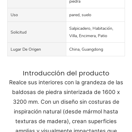
piedra
Uso
pared, suelo
Salpicadero, Habitación,
Solicitud
Villa, Encimera, Patio
Lugar De Origen
China, Guangdong
Introducción del producto
Realce sus interiores con la grandeza de las
baldosas de piedra sinterizada de 1600 x
3200 mm. Con un diseño sin costuras de
inspiración natural (desde mármol hasta
texturas de madera), crean superficies
amplias y visualmente impactantes que