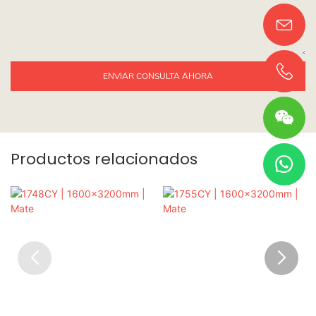
ENVIAR CONSULTA AHORA
Productos relacionados