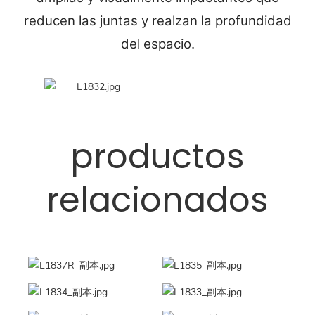
reducen las juntas y realzan la profundidad
del espacio.
productos
relacionados