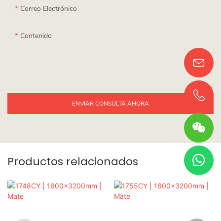
Correo Electrónico
Contenido
ENVIAR CONSULTA AHORA
Productos relacionados