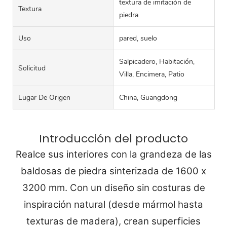
textura de imitación de
Textura
piedra
Uso
pared, suelo
Salpicadero, Habitación,
Solicitud
Villa, Encimera, Patio
Lugar De Origen
China, Guangdong
Introducción del producto
Realce sus interiores con la grandeza de las
baldosas de piedra sinterizada de 1600 x
3200 mm. Con un diseño sin costuras de
inspiración natural (desde mármol hasta
texturas de madera), crean superficies