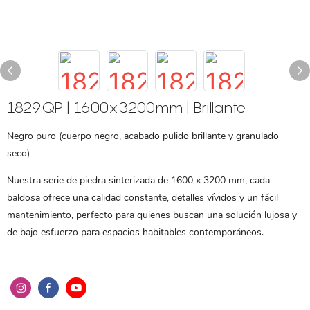
1829QP | 1600x3200mm | Brillante
Negro puro (cuerpo negro, acabado pulido brillante y granulado
seco)
Nuestra serie de piedra sinterizada de 1600 x 3200 mm, cada
baldosa ofrece una calidad constante, detalles vívidos y un fácil
mantenimiento, perfecto para quienes buscan una solución lujosa y
de bajo esfuerzo para espacios habitables contemporáneos.