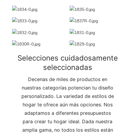
Selecciones cuidadosamente
seleccionadas
Decenas de miles de productos en
nuestras categorías potencian tu diseño
personalizado. La variedad de estilos de
hogar te ofrece aún más opciones. Nos
adaptamos a diferentes presupuestos
para crear tu hogar ideal. Dada nuestra
amplia gama, no todos los estilos están