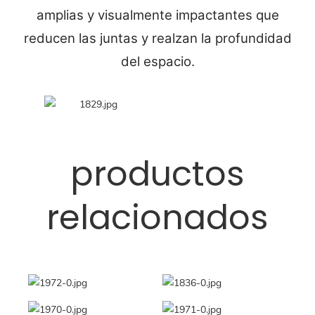
amplias y visualmente impactantes que
reducen las juntas y realzan la profundidad
del espacio.
productos
relacionados