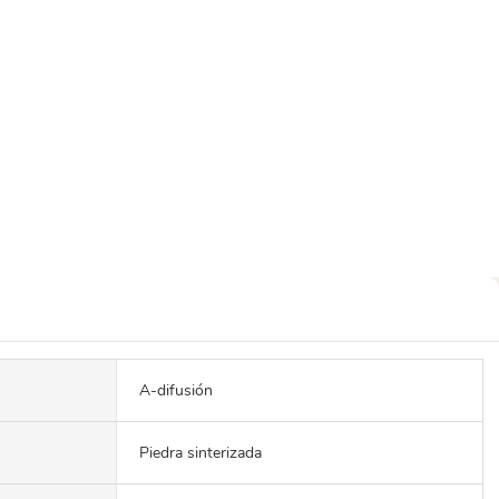
A-difusión
Piedra sinterizada