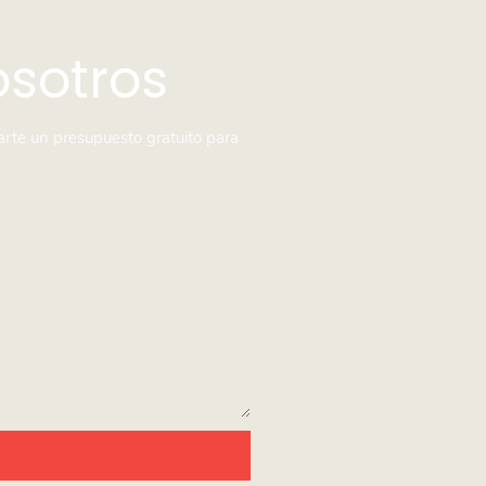
osotros
arte un presupuesto gratuito para