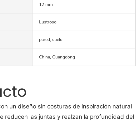
12 mm
Lustroso
pared, suelo
China, Guangdong
ucto
on un diseño sin costuras de inspiración natural
 reducen las juntas y realzan la profundidad del