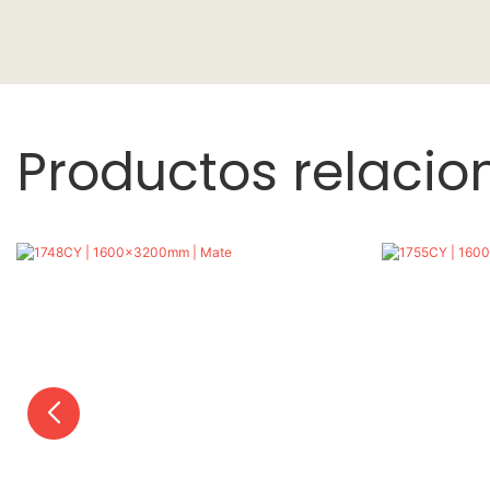
Productos relaci