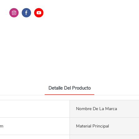
Detalle Del Producto
Nombre De La Marca
mm
Material Principal