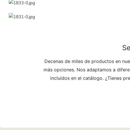
Se
Decenas de miles de productos en nues
más opciones. Nos adaptamos a diferen
incluidos en el catálogo. ¿Tienes p