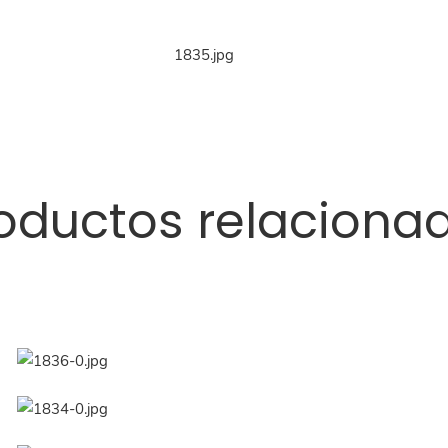
oductos relaciona