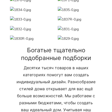
Богатые тщательно
подобранные подборки
Десятки тысяч товаров в наших
категориях помогут вам создать
индивидуальный дизайн. Разнообразие
стилей дома открывает для вас ещё
больше возможностей. Мы работаем с
разными бюджетами, чтобы создать
ваш идеальный дом. Учитывая наш