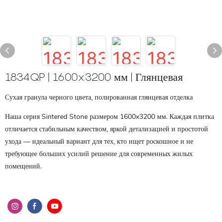
1834QP | 1600x3200 мм | Глянцевая
Сухая гранула черного цвета, полированная глянцевая отделка
Наша серия Sintered Stone размером 1600x3200 мм. Каждая плитка
отличается стабильным качеством, яркой детализацией и простотой
ухода — идеальный вариант для тех, кто ищет роскошное и не
требующее больших усилий решение для современных жилых
помещений.