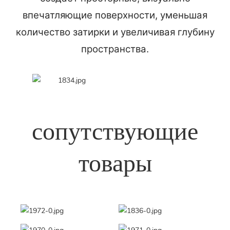
впечатляющие поверхности, уменьшая
количество затирки и увеличивая глубину
пространства.
сопутствующие
товары