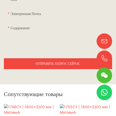
Электронная Почта
Содержание
ОТПРАВИТЬ ЗАПРОС СЕЙЧАС
Сопутствующие товары