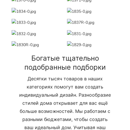
Богатые тщательно
подобранные подборки
Десятки тысяч товаров в наших
категориях помогут вам создать
индивидуальный дизайн. Разнообразие
стилей дома открывает для вас ещё
больше возможностей. Мы работаем с
разными бюджетами, чтобы создать
ваш идеальный дом. Учитывая наш