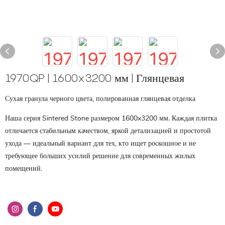
1970QP | 1600x3200 мм | Глянцевая
Сухая гранула черного цвета, полированная глянцевая отделка
Наша серия Sintered Stone размером 1600x3200 мм. Каждая плитка
отличается стабильным качеством, яркой детализацией и простотой
ухода — идеальный вариант для тех, кто ищет роскошное и не
требующее больших усилий решение для современных жилых
помещений.