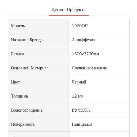
Деталь Продукта
Модель
1970QP
Название Бренда
А-диффузия
Размер
1600x3200мм
Основной Материал
Спеченный камень
Цвет
Черный
Толщина
12 мм
Водопоглощение
Е&lt;0,5%
Поверхность
Глянцевый