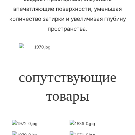
впечатляющие поверхности, уменьшая
количество затирки и увеличивая глубину
пространства.
сопутствующие
товары