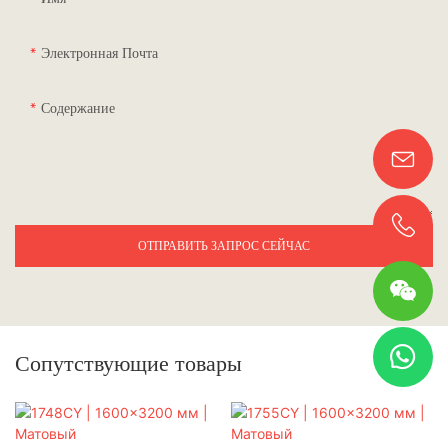
Электронная Почта
Содержание
ОТПРАВИТЬ ЗАПРОС СЕЙЧАС
Сопутствующие товары