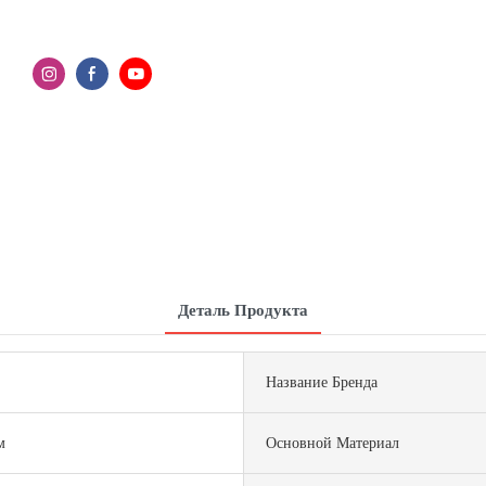
Деталь Продукта
Название Бренда
м
Основной Материал