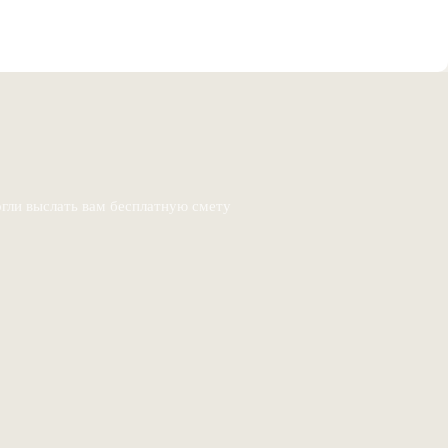
гли выслать вам бесплатную смету