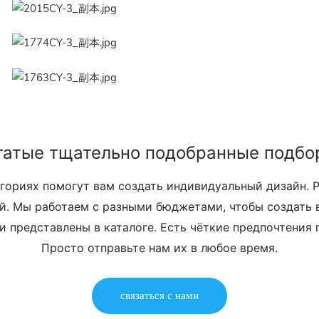
гатые тщательно подобранные подбо
егориях помогут вам создать индивидуальный дизайн. 
й. Мы работаем с разными бюджетами, чтобы создать 
и представлены в каталоге. Есть чёткие предпочтения
Просто отправьте нам их в любое время.
связаться с нами