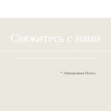
Свяжитесь с нами
ронной почты или номер телефона в контактной форме, чтобы мы мо
на наши разнообразные дизайнерские решения!
Электронная Почта