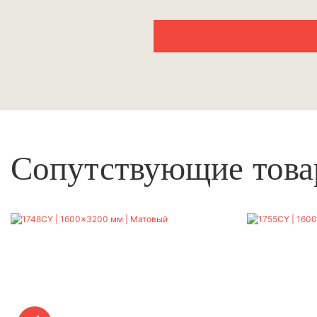
Сопутствующие тов