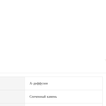
А-диффузия
Спеченный камень