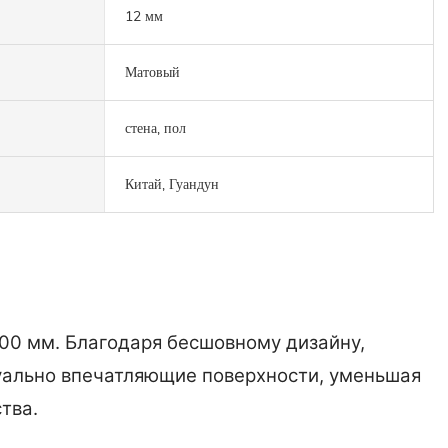
12 мм
Матовый
стена, пол
Китай, Гуандун
200 мм. Благодаря бесшовному дизайну,
зуально впечатляющие поверхности, уменьшая
тва.