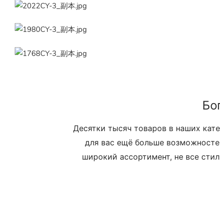
Бо
Десятки тысяч товаров в наших кат
для вас ещё больше возможносте
широкий ассортимент, не все стил