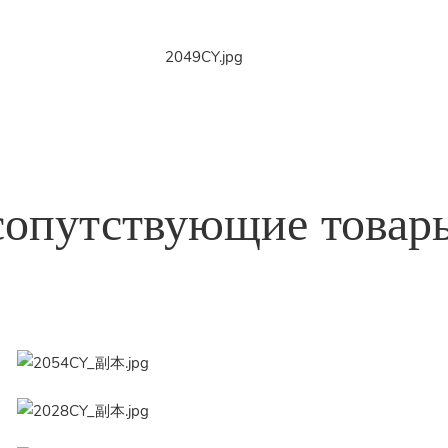
сопутствующие товар