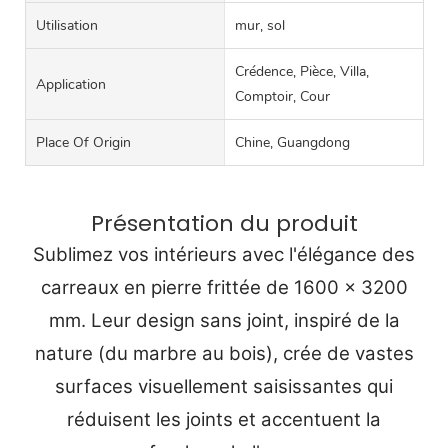
Utilisation
mur, sol
Crédence, Pièce, Villa,
Application
Comptoir, Cour
Place Of Origin
Chine, Guangdong
Présentation du produit
Sublimez vos intérieurs avec l'élégance des
carreaux en pierre frittée de 1600 x 3200
mm. Leur design sans joint, inspiré de la
nature (du marbre au bois), crée de vastes
surfaces visuellement saisissantes qui
réduisent les joints et accentuent la