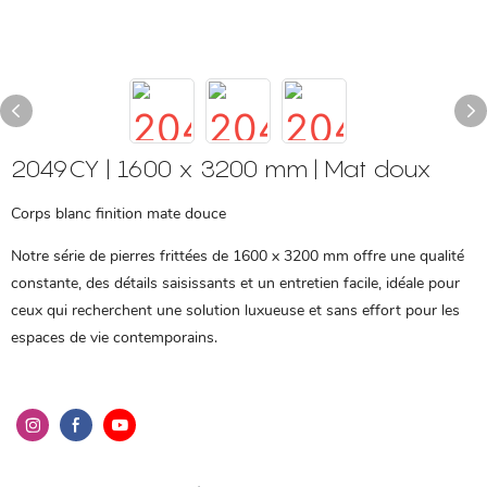
2049CY | 1600 x 3200 mm | Mat doux
Corps blanc finition mate douce
Notre série de pierres frittées de 1600 x 3200 mm offre une qualité
constante, des détails saisissants et un entretien facile, idéale pour
ceux qui recherchent une solution luxueuse et sans effort pour les
espaces de vie contemporains.