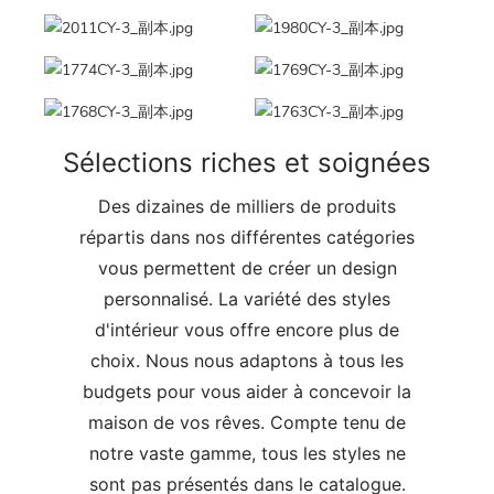
Sélections riches et soignées
Des dizaines de milliers de produits
répartis dans nos différentes catégories
vous permettent de créer un design
personnalisé. La variété des styles
d'intérieur vous offre encore plus de
choix. Nous nous adaptons à tous les
budgets pour vous aider à concevoir la
maison de vos rêves. Compte tenu de
notre vaste gamme, tous les styles ne
sont pas présentés dans le catalogue.