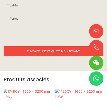
E-Mail
Teneur
ENVOYER UNE ENQUÊTE MAINTENANT
Produits associés