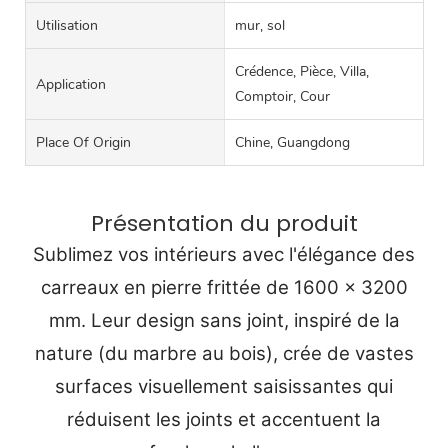
Utilisation
mur, sol
Crédence, Pièce, Villa,
Application
Comptoir, Cour
Place Of Origin
Chine, Guangdong
Présentation du produit
Sublimez vos intérieurs avec l'élégance des
carreaux en pierre frittée de 1600 x 3200
mm. Leur design sans joint, inspiré de la
nature (du marbre au bois), crée de vastes
surfaces visuellement saisissantes qui
réduisent les joints et accentuent la