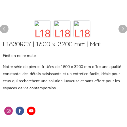
L1830RCY | 1600 x 3200 mm | Mat
Finition noire mate
Notre série de pierres frittées de 1600 x 3200 mm offre une qualité
constante, des détails saisissants et un entretien facile, idéale pour
ceux qui recherchent une solution luxueuse et sans effort pour les
espaces de vie contemporains.