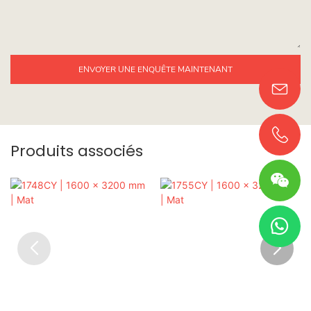
ENVOYER UNE ENQUÊTE MAINTENANT
Produits associés