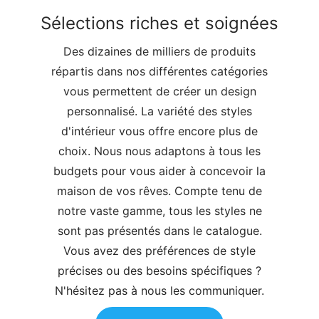
Sélections riches et soignées
Des dizaines de milliers de produits
répartis dans nos différentes catégories
vous permettent de créer un design
personnalisé. La variété des styles
d'intérieur vous offre encore plus de
choix. Nous nous adaptons à tous les
budgets pour vous aider à concevoir la
maison de vos rêves. Compte tenu de
notre vaste gamme, tous les styles ne
sont pas présentés dans le catalogue.
Vous avez des préférences de style
précises ou des besoins spécifiques ?
N'hésitez pas à nous les communiquer.