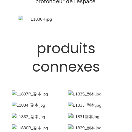
profondeur de l'espace.
produits
connexes