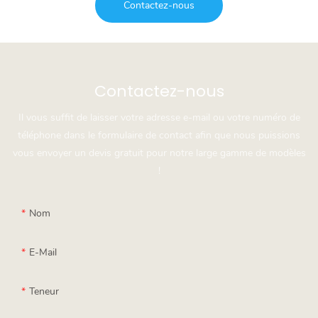
Contactez-nous
Contactez-nous
Il vous suffit de laisser votre adresse e-mail ou votre numéro de
téléphone dans le formulaire de contact afin que nous puissions
vous envoyer un devis gratuit pour notre large gamme de modèles
!
Nom
E-Mail
Teneur