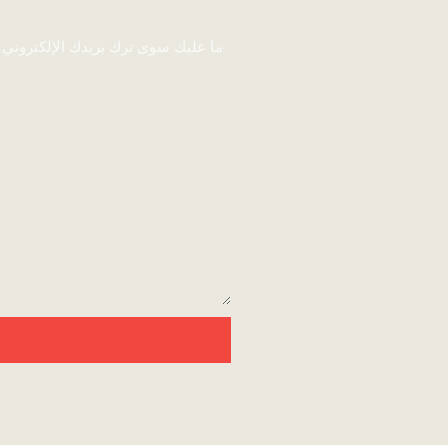
ما عليك سوى ترك بريدك الإلكتروني