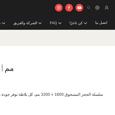
اتصل بنا
كن تاجرًا
FAQ
الشركة والفريق
م
 | 1600x3200
سلسلة الحجر المسحوق 1600 × 3200 م