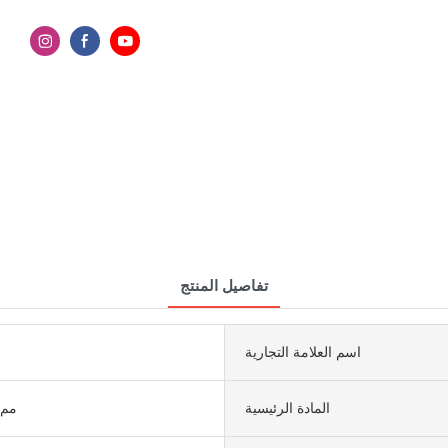
تفاصيل المنتج
اسم العلامة التجارية
المادة الرئيسية
1600 × 3200 مم