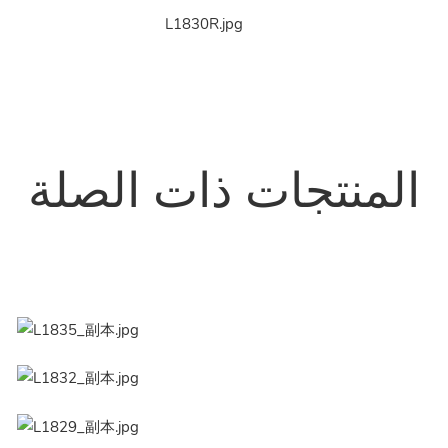
المنتجات ذات الصلة