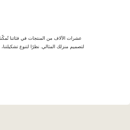
عشرات الآلاف من المنتجات في فئاتنا تُمكّن
لتصميم منزلك المثالي. نظرًا لتنوع تشكيلتنا،