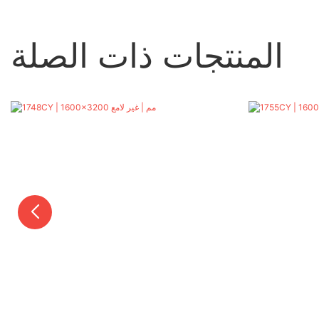
المنتجات ذات الصلة