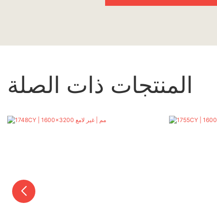
المنتجات ذات الصلة