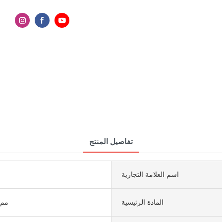
تفاصيل المنتج
اسم العلامة التجارية
المادة الرئيسية
1600 × 3200 مم