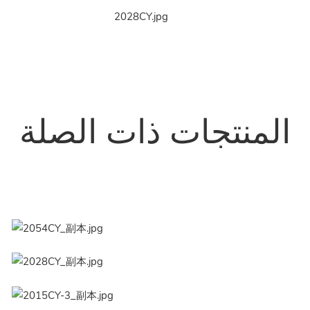
المنتجات ذات الصلة