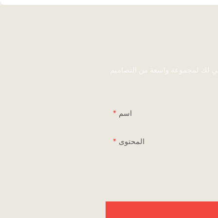
ني لك لمجموعة واسعة من التصاميم
اسم
المحتوى