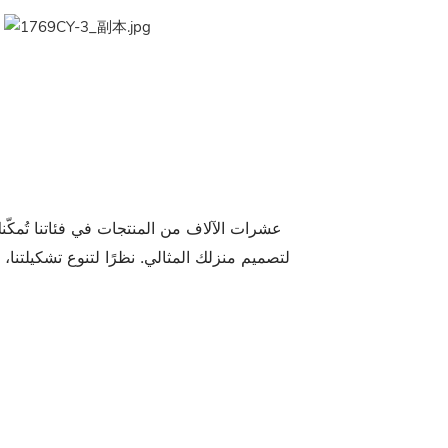
عشرات الآلاف من المنتجات في فئاتنا تُمكّن
لتصميم منزلك المثالي. نظرًا لتنوع تشكيلتنا،