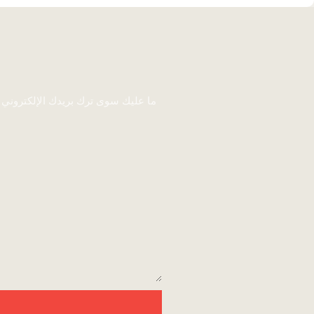
ما عليك سوى ترك بريدك الإلكتروني