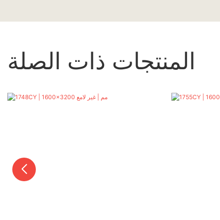
المنتجات ذات الصلة