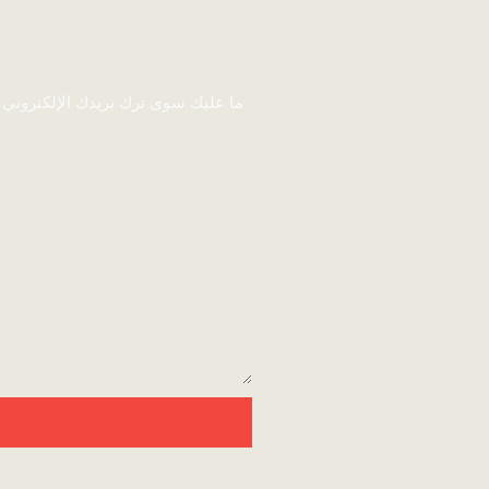
ما عليك سوى ترك بريدك الإلكتروني