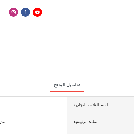
تفاصيل المنتج
اسم العلامة التجارية
المادة الرئيسية
1600 × 3200 مم