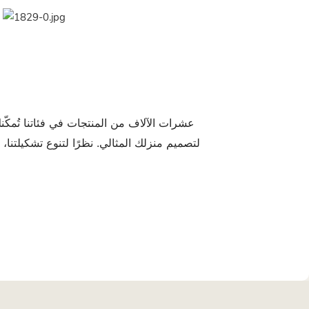
عشرات الآلاف من المنتجات في فئاتنا تُمكّن
لتصميم منزلك المثالي. نظرًا لتنوع تشكيلتنا،