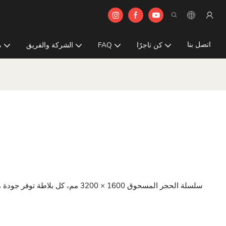
اتصل بنا
كن تاجرًا
FAQ
الشركة والفريق
م
سلسلة الحجر المسحوق 1600 × 3200 م