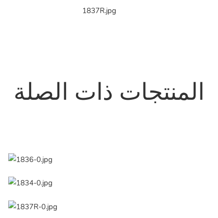
المنتجات ذات الصلة