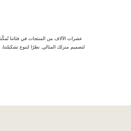
عشرات الآلاف من المنتجات في فئاتنا تُمكّن
لتصميم منزلك المثالي. نظرًا لتنوع تشكيلتنا،