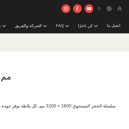
اتصل بنا
كن تاجرًا
FAQ
الشركة والفريق
م
1600x3200
سلسلة الحجر المسحوق 1600 × 3200 م