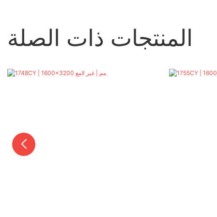
المنتجات ذات الصلة