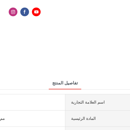
تفاصيل المنتج
اسم العلامة التجارية
المادة الرئيسية
1600 × 3200 مم