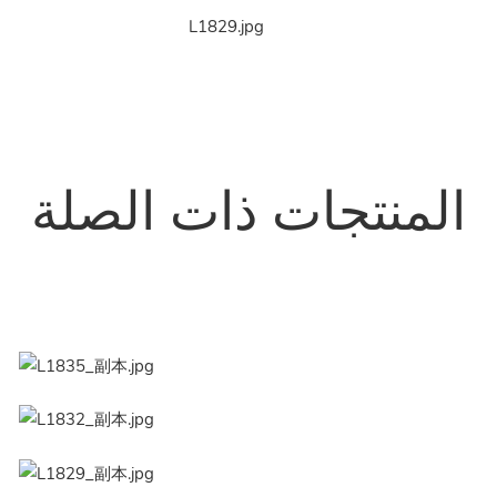
المنتجات ذات الصلة