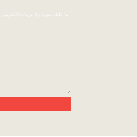
ما عليك سوى ترك بريدك الإلكتروني