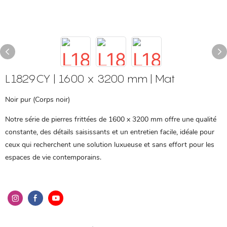
L1829CY | 1600 x 3200 mm | Mat
Noir pur (Corps noir)
Notre série de pierres frittées de 1600 x 3200 mm offre une qualité
constante, des détails saisissants et un entretien facile, idéale pour
ceux qui recherchent une solution luxueuse et sans effort pour les
espaces de vie contemporains.