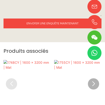
ENVOYER UNE ENQUÊTE MAINTENANT
Produits associés