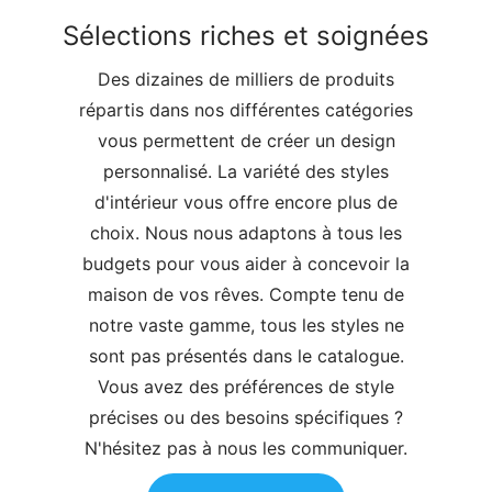
Sélections riches et soignées
Des dizaines de milliers de produits
répartis dans nos différentes catégories
vous permettent de créer un design
personnalisé. La variété des styles
d'intérieur vous offre encore plus de
choix. Nous nous adaptons à tous les
budgets pour vous aider à concevoir la
maison de vos rêves. Compte tenu de
notre vaste gamme, tous les styles ne
sont pas présentés dans le catalogue.
Vous avez des préférences de style
précises ou des besoins spécifiques ?
N'hésitez pas à nous les communiquer.