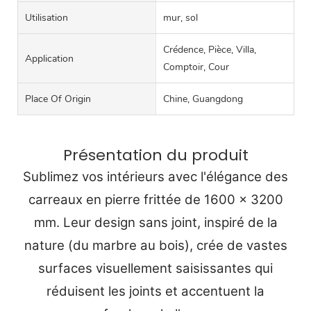
Utilisation
mur, sol
Crédence, Pièce, Villa,
Application
Comptoir, Cour
Place Of Origin
Chine, Guangdong
Présentation du produit
Sublimez vos intérieurs avec l'élégance des
carreaux en pierre frittée de 1600 x 3200
mm. Leur design sans joint, inspiré de la
nature (du marbre au bois), crée de vastes
surfaces visuellement saisissantes qui
réduisent les joints et accentuent la