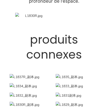
profondeur de l'espace.
produits
connexes