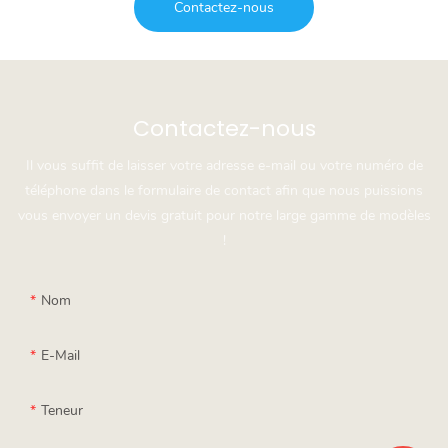
Contactez-nous
Contactez-nous
Il vous suffit de laisser votre adresse e-mail ou votre numéro de
téléphone dans le formulaire de contact afin que nous puissions
vous envoyer un devis gratuit pour notre large gamme de modèles
!
Nom
E-Mail
Teneur