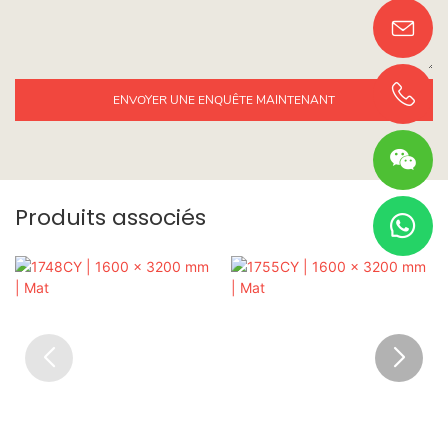
ENVOYER UNE ENQUÊTE MAINTENANT
Produits associés