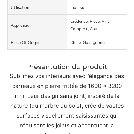
Utilisation
mur, sol
Crédence, Pièce, Villa,
Application
Comptoir, Cour
Place Of Origin
Chine, Guangdong
Présentation du produit
Sublimez vos intérieurs avec l'élégance des
carreaux en pierre frittée de 1600 x 3200
mm. Leur design sans joint, inspiré de la
nature (du marbre au bois), crée de vastes
surfaces visuellement saisissantes qui
réduisent les joints et accentuent la