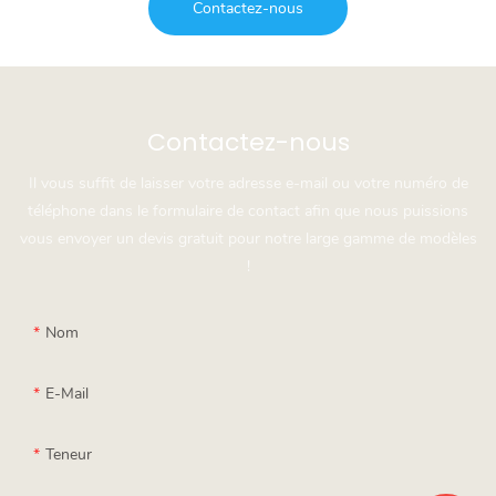
Contactez-nous
Contactez-nous
Il vous suffit de laisser votre adresse e-mail ou votre numéro de
téléphone dans le formulaire de contact afin que nous puissions
vous envoyer un devis gratuit pour notre large gamme de modèles
!
Nom
E-Mail
Teneur