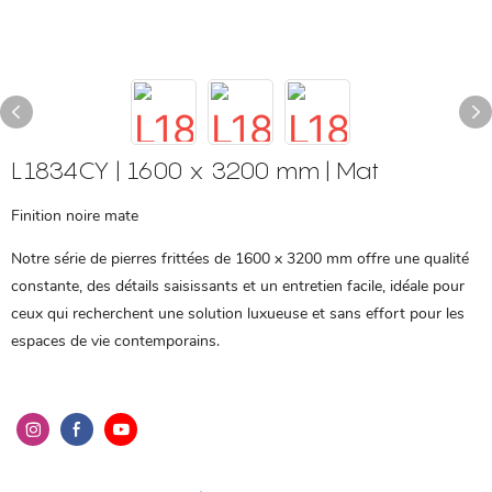
L1834CY | 1600 x 3200 mm | Mat
Finition noire mate
Notre série de pierres frittées de 1600 x 3200 mm offre une qualité
constante, des détails saisissants et un entretien facile, idéale pour
ceux qui recherchent une solution luxueuse et sans effort pour les
espaces de vie contemporains.