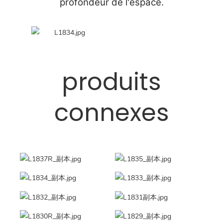
profondeur de l'espace.
produits
connexes