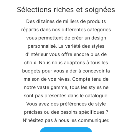
Sélections riches et soignées
Des dizaines de milliers de produits
répartis dans nos différentes catégories
vous permettent de créer un design
personnalisé. La variété des styles
d'intérieur vous offre encore plus de
choix. Nous nous adaptons à tous les
budgets pour vous aider à concevoir la
maison de vos rêves. Compte tenu de
notre vaste gamme, tous les styles ne
sont pas présentés dans le catalogue.
Vous avez des préférences de style
précises ou des besoins spécifiques ?
N'hésitez pas à nous les communiquer.