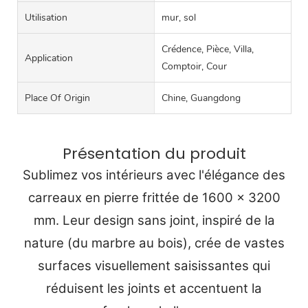
Utilisation
mur, sol
Crédence, Pièce, Villa,
Application
Comptoir, Cour
Place Of Origin
Chine, Guangdong
Présentation du produit
Sublimez vos intérieurs avec l'élégance des
carreaux en pierre frittée de 1600 x 3200
mm. Leur design sans joint, inspiré de la
nature (du marbre au bois), crée de vastes
surfaces visuellement saisissantes qui
réduisent les joints et accentuent la