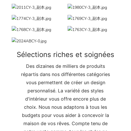
Sélections riches et soignées
Des dizaines de milliers de produits
répartis dans nos différentes catégories
vous permettent de créer un design
personnalisé. La variété des styles
d'intérieur vous offre encore plus de
choix. Nous nous adaptons à tous les
budgets pour vous aider à concevoir la
maison de vos rêves. Compte tenu de