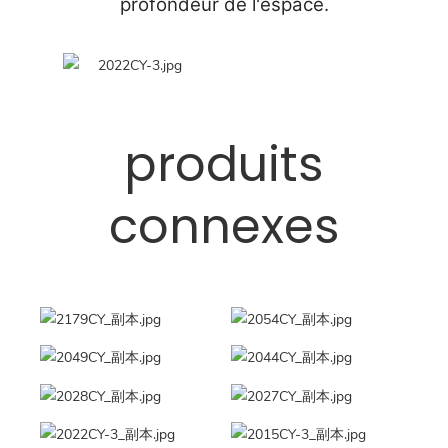
profondeur de l'espace.
produits
connexes