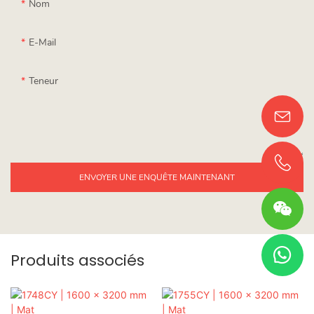
Nom
E-Mail
Teneur
ENVOYER UNE ENQUÊTE MAINTENANT
Produits associés