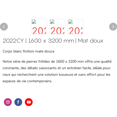
2022CY | 1600 x 3200 mm | Mat doux
Corps blanc finition mate douce
Notre série de pierres frittées de 1600 x 3200 mm offre une qualité
constante, des détails saisissants et un entretien facile, idéale pour
ceux qui recherchent une solution luxueuse et sans effort pour les
espaces de vie contemporains.